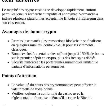
Le marché des crypto casinos se développe rapidement, surtout
parmi les joueurs recherchant rapidité et anonymat. Normandie a
intégré plusieurs plateformes acceptant le Bitcoin et l’Ethereum dans
son classement.
Avantages des bonus crypto
Retraits instantanés : les transactions blockchain se finalisent
en quelques minutes, contre 24‑48 h pour les virements
classiques.
Bonus exclusifs : certains sites offrent jusqu’à 150 % de bonus
sur le premier dépôt en crypto, plus des free spins dédiés.
Sécurité renforcée : les portefeuilles numériques limitent le
partage d’informations personnelles.
Points d’attention
La volatilité du cours des cryptomonnaies peut affecter la
valeur réelle de votre bonus.
Vérifiez toujours la conformité du casino avec la
réglementation française, même s’il accepte le Bitcoin.