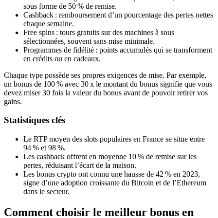
sous forme de 50 % de remise.
Cashback : remboursement d’un pourcentage des pertes nettes
chaque semaine.
Free spins : tours gratuits sur des machines à sous
sélectionnées, souvent sans mise minimale.
Programmes de fidélité : points accumulés qui se transforment
en crédits ou en cadeaux.
Chaque type possède ses propres exigences de mise. Par exemple,
un bonus de 100 % avec 30 x le montant du bonus signifie que vous
devez miser 30 fois la valeur du bonus avant de pouvoir retirer vos
gains.
Statistiques clés
Le RTP moyen des slots populaires en France se situe entre
94 % et 98 %.
Les cashback offrent en moyenne 10 % de remise sur les
pertes, réduisant l’écart de la maison.
Les bonus crypto ont connu une hausse de 42 % en 2023,
signe d’une adoption croissante du Bitcoin et de l’Ethereum
dans le secteur.
Comment choisir le meilleur bonus en