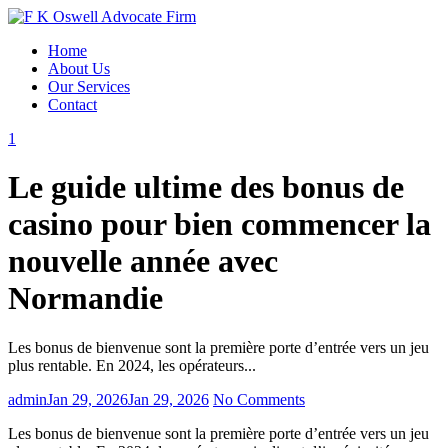
Skip
to
Home
content
About Us
Our Services
Contact
1
Le guide ultime des bonus de
casino pour bien commencer la
nouvelle année avec
Normandie
Les bonus de bienvenue sont la première porte d’entrée vers un jeu
plus rentable. En 2024, les opérateurs...
admin
Jan 29, 2026
Jan 29, 2026
No Comments
Les bonus de bienvenue sont la première porte d’entrée vers un jeu