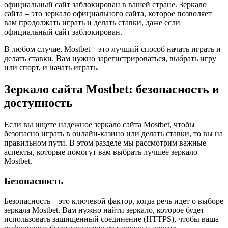
официальный сайт заблокирован в вашей стране. Зеркало
сайта – это зеркало официального сайта, которое позволяет
вам продолжать играть и делать ставки, даже если
официальный сайт заблокирован.
В любом случае, Mostbet – это лучший способ начать играть и
делать ставки. Вам нужно зарегистрироваться, выбрать игру
или спорт, и начать играть.
Зеркало сайта Mostbet: безопасность и
доступность
Если вы ищете надежное зеркало сайта Mostbet, чтобы
безопасно играть в онлайн-казино или делать ставки, то вы на
правильном пути. В этом разделе мы рассмотрим важные
аспекты, которые помогут вам выбрать лучшее зеркало
Mostbet.
Безопасность
Безопасность – это ключевой фактор, когда речь идет о выборе
зеркала Mostbet. Вам нужно найти зеркало, которое будет
использовать защищенный соединение (HTTPS), чтобы ваша