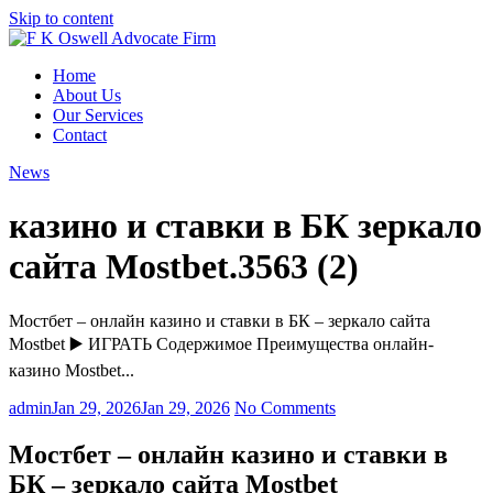
Skip to content
Home
About Us
Our Services
Contact
News
казино и ставки в БК зеркало
сайта Mostbet.3563 (2)
Мостбет – онлайн казино и ставки в БК – зеркало сайта
Mostbet ▶️ ИГРАТЬ Содержимое Преимущества онлайн-
казино Mostbet...
admin
Jan 29, 2026
Jan 29, 2026
No Comments
Мостбет – онлайн казино и ставки в
БК – зеркало сайта Mostbet