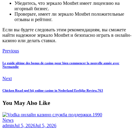
Убедитесь, что зеркало Mostbet имеет лицензию на
игорный бизнес.
Проверьте, имеет ли зеркало Mostbet положительные
отзывы и рейтинг.
Если вы будете следовать этим рекомендациям, вы сможете
найти надежное зеркало Mostbet и безопасно играть в онлайн-
казино или делать ставки.
Previous
Le guide ultime des bonus de casino pour bien commencer la nouvelle année avec
Normandie
Next
Chicken Road spel bij online casino in Nederland Eerlijke Review.763
You May Also Like
News
admin
Jul 5, 2026
Jul 5, 2026