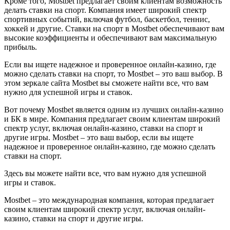
Кроме того, Mostbet предлагает своим клиентам возможность
делать ставки на спорт. Компания имеет широкий спектр
спортивных событий, включая футбол, баскетбол, теннис,
хоккей и другие. Ставки на спорт в Mostbet обеспечивают вам
высокие коэффициенты и обеспечивают вам максимальную
прибыль.
Если вы ищете надежное и проверенное онлайн-казино, где
можно сделать ставки на спорт, то Mostbet – это ваш выбор. В
этом зеркале сайта Mostbet вы сможете найти все, что вам
нужно для успешной игры и ставок.
Вот почему Mostbet является одним из лучших онлайн-казино
и БК в мире. Компания предлагает своим клиентам широкий
спектр услуг, включая онлайн-казино, ставки на спорт и
другие игры. Mostbet – это ваш выбор, если вы ищете
надежное и проверенное онлайн-казино, где можно сделать
ставки на спорт.
Здесь вы можете найти все, что вам нужно для успешной
игры и ставок.
Mostbet – это международная компания, которая предлагает
своим клиентам широкий спектр услуг, включая онлайн-
казино, ставки на спорт и другие игры.