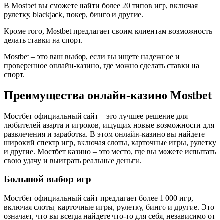
В Mostbet вы сможете найти более 20 типов игр, включая
рулетку, blackjack, покер, бинго и другие.
Кроме того, Mostbet предлагает своим клиентам возможность
делать ставки на спорт.
Mostbet – это ваш выбор, если вы ищете надежное и
проверенное онлайн-казино, где можно сделать ставки на
спорт.
Преимущества онлайн-казино Mostbet
Мостбет официальный сайт – это лучшее решение для
любителей азарта и игроков, ищущих новые возможности для
развлечения и заработка. В этом онлайн-казино вы найдете
широкий спектр игр, включая слоты, карточные игры, рулетку
и другие. Мостбет казино – это место, где вы можете испытать
свою удачу и выиграть реальные деньги.
Большой выбор игр
Мостбет официальный сайт предлагает более 1 000 игр,
включая слоты, карточные игры, рулетку, бинго и другие. Это
означает, что вы всегда найдете что-то для себя, независимо от