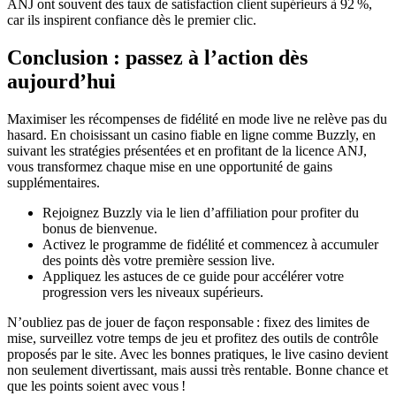
ANJ ont souvent des taux de satisfaction client supérieurs à 92 %,
car ils inspirent confiance dès le premier clic.
Conclusion : passez à l’action dès
aujourd’hui
Maximiser les récompenses de fidélité en mode live ne relève pas du
hasard. En choisissant un casino fiable en ligne comme Buzzly, en
suivant les stratégies présentées et en profitant de la licence ANJ,
vous transformez chaque mise en une opportunité de gains
supplémentaires.
Rejoignez Buzzly via le lien d’affiliation pour profiter du
bonus de bienvenue.
Activez le programme de fidélité et commencez à accumuler
des points dès votre première session live.
Appliquez les astuces de ce guide pour accélérer votre
progression vers les niveaux supérieurs.
N’oubliez pas de jouer de façon responsable : fixez des limites de
mise, surveillez votre temps de jeu et profitez des outils de contrôle
proposés par le site. Avec les bonnes pratiques, le live casino devient
non seulement divertissant, mais aussi très rentable. Bonne chance et
que les points soient avec vous !