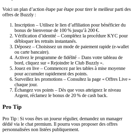
Voici un plan d’action étape par étape pour tirer le meilleur parti des
offres de Buzzly :
Inscription – Utilisez le lien d’affiliation pour bénéficier du
bonus de bienvenue de 100 % jusqu’à 200 €.
Vérification d’identité – Complétez la procédure KYC pour
débloquer les retraits instantanés.
Déposez – Choisissez un mode de paiement rapide (e‑wallet
ou carte bancaire).
Activez le programme de fidélité – Dans votre tableau de
bord, cliquez sur « Rejoindre le Club Buzzly ».
Jouez en live – Commencez par les tables à mise moyenne
pour accumuler rapidement des points.
Surveillez les promotions – Consultez la page « Offres Live »
chaque jour.
Échangez vos points – Dès que vous atteignez le niveau
Argent, réclamez le bonus de 20 % de cash back.
Pro Tip
Pro Tip : Si vous êtes un joueur régulier, demandez un manager
dédié via le chat premium. Il pourra vous proposer des offres
personnalisées non listées publiquement.