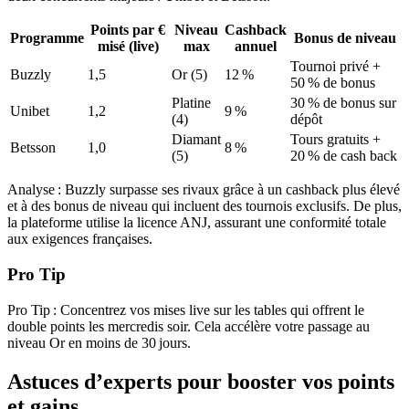
Points par €
Niveau
Cashback
Programme
Bonus de niveau
misé (live)
max
annuel
Tournoi privé +
Buzzly
1,5
Or (5)
12 %
50 % de bonus
Platine
30 % de bonus sur
Unibet
1,2
9 %
(4)
dépôt
Diamant
Tours gratuits +
Betsson
1,0
8 %
(5)
20 % de cash back
Analyse : Buzzly surpasse ses rivaux grâce à un cashback plus élevé
et à des bonus de niveau qui incluent des tournois exclusifs. De plus,
la plateforme utilise la licence ANJ, assurant une conformité totale
aux exigences françaises.
Pro Tip
Pro Tip : Concentrez vos mises live sur les tables qui offrent le
double points les mercredis soir. Cela accélère votre passage au
niveau Or en moins de 30 jours.
Astuces d’experts pour booster vos points
et gains