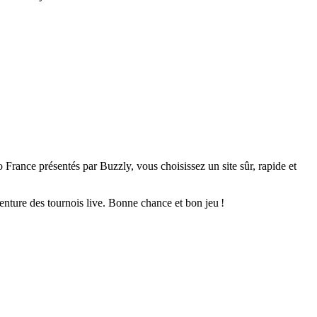
o France présentés par Buzzly, vous choisissez un site sûr, rapide et
enture des tournois live. Bonne chance et bon jeu !