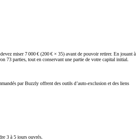
ez miser 7 000 € (200 € × 35) avant de pouvoir retirer. En jouant à
73 parties, tout en conservant une partie de votre capital initial.
mmandés par Buzzly offrent des outils d’auto‑exclusion et des liens
dre 3 à 5 jours ouvrés.