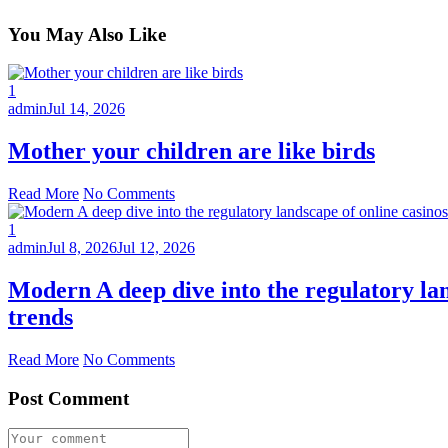
You May Also Like
1
admin
Jul 14, 2026
Mother your children are like birds
Read More
No Comments
1
admin
Jul 8, 2026
Jul 12, 2026
Modern A deep dive into the regulatory lan
trends
Read More
No Comments
Post Comment