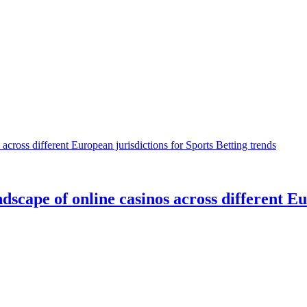
dscape of online casinos across different Eu