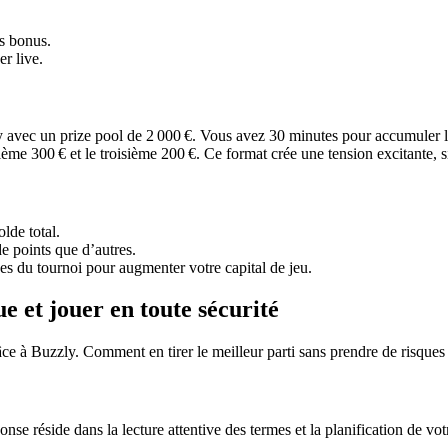
ts bonus.
er live.
y avec un prize pool de 2 000 €. Vous avez 30 minutes pour accumuler l
ième 300 € et le troisième 200 €. Ce format crée une tension excitante, 
lde total.
e points que d’autres.
s du tournoi pour augmenter votre capital de jeu.
e et jouer en toute sécurité
 à Buzzly. Comment en tirer le meilleur parti sans prendre de risques i
nse réside dans la lecture attentive des termes et la planification de votr