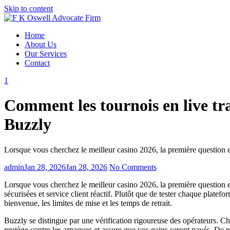
Skip to content
Home
About Us
Our Services
Contact
1
Comment les tournois en live tr
Buzzly
Lorsque vous cherchez le meilleur casino 2026, la première question es
admin
Jan 28, 2026
Jan 28, 2026
No Comments
Lorsque vous cherchez le meilleur casino 2026, la première question est
sécurisées et service client réactif. Plutôt que de tester chaque plat
bienvenue, les limites de mise et les temps de retrait.
Buzzly se distingue par une vérification rigoureuse des opérateurs. C
protège contre les arnaques et assure que vos gains seront payés. De p