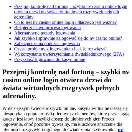
Przejmij kontrolę nad fortuną – szybki nv casino online login
otwiera drzwi do świata wirtualnych rozgrywek pełnych
adrenaliny.
Co to jest nv casino online login i dlaczego jest ważne?
Bezpieczeństwo procesu logowania
Alternatywne metody logowania
Jak szybko i sprawnie zalogować się do nv casino online?
Zabezpieczenia podczas logowania
Częste problemy z logowaniem i jak je rozwiązać
Wykorzystanie uwierzytelniania dwuskładnikowego (2FA)
Przyszłość logowania do kasyn online
Przejmij kontrolę nad fortuną – szybki nv
casino online login otwiera drzwi do
świata wirtualnych rozgrywek pełnych
adrenaliny.
W dzisiejszym świecie rozrywki online, kasyna wirtualne cieszą się
niespotykaną popularnością. Jednym z elementów, które przyciągają
graczy, jest łatwy i szybki dostęp do ulubionych gier. Proces
logowania, choć pozornie trywialny, ma kluczowe znaczenie dla
płynności rozgrywki i ogólnego doświadczenia użytkownika.
nv