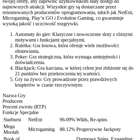
swojej oferty, aby zapewnić użytkownikom stały dostęp do
najnowszych atrakcji. Wszystkie gry są dostarczane przez
renomowanych producentów oprogramowania, takich jak NetEnt,
Microgaming, Play’n GO i Evolution Gaming, co gwarantuje
wysoką jakość i uczciwość rozgrywki.
Automaty do gier: Klasyczne i nowoczesne sloty z różnymi
motywami i funkcjami specjalnymi.
Ruletka: Gra losowa, która oferuje wiele możliwości
obstawiania.
Poker: Gra strategiczna, która wymaga umiejętności i
doświadczenia.
Blackjack: Gra karciana, w której celem jest zbliżenie się do
21 punktów bez przekroczenia tej wartości.
Gry na żywo: Gry prowadzone przez prawdziwych
krupierów w czasie rzeczywistym.
Nazwa Gry
Producent
Procent zwrotu (RTP)
Funkcje Specjalne
Starburst
NetEnt
96.09%
Wilds, Re-spins
Mega
Microgaming
88.12%
Progresywne Jackpoty
Moolah
Book of
Darmowe Spiny, Expanding