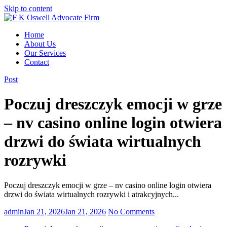
Skip to content
Home
About Us
Our Services
Contact
Post
Poczuj dreszczyk emocji w grze
– nv casino online login otwiera
drzwi do świata wirtualnych
rozrywki
Poczuj dreszczyk emocji w grze – nv casino online login otwiera
drzwi do świata wirtualnych rozrywki i atrakcyjnych...
admin
Jan 21, 2026
Jan 21, 2026
No Comments