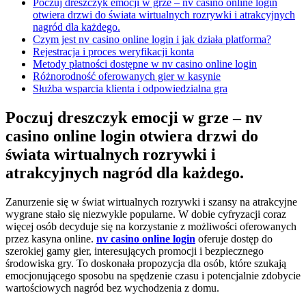
Poczuj dreszczyk emocji w grze – nv casino online login
otwiera drzwi do świata wirtualnych rozrywki i atrakcyjnych
nagród dla każdego.
Czym jest nv casino online login i jak działa platforma?
Rejestracja i proces weryfikacji konta
Metody płatności dostępne w nv casino online login
Różnorodność oferowanych gier w kasynie
Służba wsparcia klienta i odpowiedzialna gra
Poczuj dreszczyk emocji w grze – nv
casino online login otwiera drzwi do
świata wirtualnych rozrywki i
atrakcyjnych nagród dla każdego.
Zanurzenie się w świat wirtualnych rozrywki i szansy na atrakcyjne
wygrane stało się niezwykle popularne. W dobie cyfryzacji coraz
więcej osób decyduje się na korzystanie z możliwości oferowanych
przez kasyna online.
nv casino online login
oferuje dostęp do
szerokiej gamy gier, interesujących promocji i bezpiecznego
środowiska gry. To doskonała propozycja dla osób, które szukają
emocjonującego sposobu na spędzenie czasu i potencjalnie zdobycie
wartościowych nagród bez wychodzenia z domu.