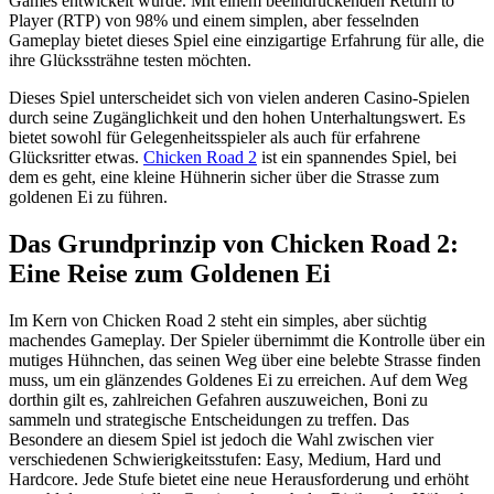
Games entwickelt wurde. Mit einem beeindruckenden Return to
Player (RTP) von 98% und einem simplen, aber fesselnden
Gameplay bietet dieses Spiel eine einzigartige Erfahrung für alle, die
ihre Glückssträhne testen möchten.
Dieses Spiel unterscheidet sich von vielen anderen Casino-Spielen
durch seine Zugänglichkeit und den hohen Unterhaltungswert. Es
bietet sowohl für Gelegenheitsspieler als auch für erfahrene
Glücksritter etwas.
Chicken Road 2
ist ein spannendes Spiel, bei
dem es geht, eine kleine Hühnerin sicher über die Strasse zum
goldenen Ei zu führen.
Das Grundprinzip von Chicken Road 2:
Eine Reise zum Goldenen Ei
Im Kern von Chicken Road 2 steht ein simples, aber süchtig
machendes Gameplay. Der Spieler übernimmt die Kontrolle über ein
mutiges Hühnchen, das seinen Weg über eine belebte Strasse finden
muss, um ein glänzendes Goldenes Ei zu erreichen. Auf dem Weg
dorthin gilt es, zahlreichen Gefahren auszuweichen, Boni zu
sammeln und strategische Entscheidungen zu treffen. Das
Besondere an diesem Spiel ist jedoch die Wahl zwischen vier
verschiedenen Schwierigkeitsstufen: Easy, Medium, Hard und
Hardcore. Jede Stufe bietet eine neue Herausforderung und erhöht