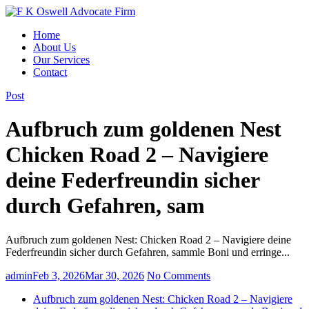
Skip
to
Home
content
About Us
Our Services
Contact
Post
Aufbruch zum goldenen Nest
Chicken Road 2 – Navigiere
deine Federfreundin sicher
durch Gefahren, sam
Aufbruch zum goldenen Nest: Chicken Road 2 – Navigiere deine
Federfreundin sicher durch Gefahren, sammle Boni und erringe...
admin
Feb 3, 2026
Mar 30, 2026
No Comments
Aufbruch zum goldenen Nest: Chicken Road 2 – Navigiere