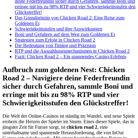
deine Federfreundin sicher durch Gefahren, sammle Boni und
erringe mit bis zu 98% RTP und vier Schwierigkeitsstufen den
Glückstreffer!
Das Grundprinzip von Chicken Road 2: Eine Reise zum
Goldenen Ei
Schwierigkeitsstufen und ihre Auswirkungen
Boni und Gefahren auf dem Weg zum Goldenen Ei
Strategien zum Erfolg in Chicken Road 2
Die Bedeutung von Timing und Präzision
RTP und die Auszahlungsmechanismen in Chicken Road 2
Fazit: Chicken Road 2 – Ein spannendes Casino-Erlebnis
Aufbruch zum goldenen Nest: Chicken
Road 2 – Navigiere deine Federfreundin
sicher durch Gefahren, sammle Boni und
erringe mit bis zu 98% RTP und vier
Schwierigkeitsstufen den Glückstreffer!
Die Welt der Online-Casinos ist ständig im Wandel, und neue Spiele
erobern die Herzen der Spieler im Sturm. Eines dieser Spiele, das in
jüngster Zeit für Furore sorgt, ist
chicken road 2
, eine
unterhaltsame und spannende Herausforderung, die von InOut