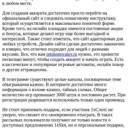
в любом месте.
Для создания аккаунта достаточно просто перейти на
официальный сайт и следовать пошаговому инструктажу,
который осуществляется в максимально понятной форме.
Кроме того, на онлайн площадке имеются постоянные акции
и бонусы, которые делают игру еще более выгодной и
интересной. Также стоит отметить, что сайт адаптирован для
любых устройств. Дизайн сайта сделан достаточно лаконично
и изящно, что отлично подходит для людей с разными
вкусами. Все, что вам
ortokonovalov.ru
нужно, это провести
несколько минут, чтобы создать аккаунт и начать играть. Есть
классические и популярные игровые автоматы, онлайн покер
и другие аттракционы.
В телеграмме существуют целые каналы, посвященные теме
обыгрывания казино. В интернете достаточно много
информации о взломе казино, тайных схемах. Общее
количество игр превышает 3000 штук и постоянно растет. При
регистрации разрешается использовать только один промокод.
Не стоит принимать подарок, если участник 1хСлотс не
уверен, что сможет его своевременно отыграть. В таких
рассылках пользователи получают не только новости о
доступных предложениях 1xSlot, но и персональные подарки,