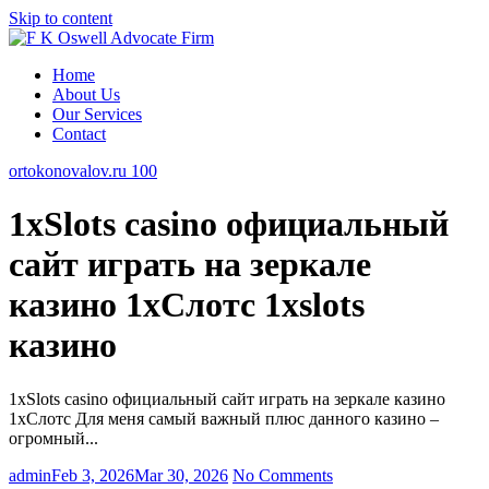
Skip to content
Home
About Us
Our Services
Contact
ortokonovalov.ru 100
1xSlots casino официальный
сайт играть на зеркале
казино 1хСлотс 1xslots
казино
1xSlots casino официальный сайт играть на зеркале казино
1хСлотс Для меня самый важный плюс данного казино –
огромный...
admin
Feb 3, 2026
Mar 30, 2026
No Comments