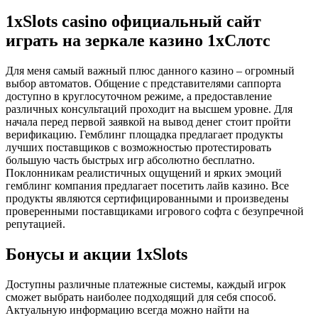
1xSlots casino официальный сайт
играть на зеркале казино 1хСлотс
Для меня самый важный плюс данного казино – огромный
выбор автоматов. Общение с представителями саппорта
доступно в круглосуточном режиме, а предоставление
различных консультаций проходит на высшем уровне. Для
начала перед первой заявкой на вывод денег стоит пройти
верификацию. Гемблинг площадка предлагает продукты
лучших поставщиков с возможностью протестировать
большую часть быстрых игр абсолютно бесплатно.
Поклонникам реалистичных ощущений и ярких эмоций
гемблинг компания предлагает посетить лайв казино. Все
продукты являются сертифицированными и произведены
проверенными поставщиками игрового софта с безупречной
репутацией.
Бонусы и акции 1xSlots
Доступны различные платежные системы, каждый игрок
сможет выбрать наиболее подходящий для себя способ.
Актуальную информацию всегда можно найти на