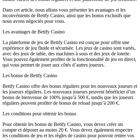
Dans cet article, nous allons vous présenter les avantages et les
inconvénients de Betify Casino, ainsi que les bonus exclusifs que
nous avons négociés pour vous.
Les avantages de Betify Casino
La plateforme de jeu de Betify Casino est conçue pour offrir une
expérience de jeu fluide et sécurisée. Les jeux de casino sont variés,
avec des jeux de table, des machines à sous et des jeux de loterie.
Vous pouvez également profiter de la fonctionnalité de jeu en direct,
qui vous permet de jouer aux côtés d’autres joueurs.
Les bonus de Betify Casino
Betify Casino offre des bonus réguliers pour les nouveaux joueurs et
les joueurs réguliers. Les nouveaux joueurs peuvent bénéficier d’un
bonus de bienvenue de 100% jusqu’à 500 €, tandis que les joueurs
réguliers peuvent profiter de bonus de reload jusqu’à 200 €.
Les conditions pour obtenir les bonus
Pour obtenir les bonus de Betify Casino, vous devez créer un
compte et déposer au moins 20 €. Vous devez également respecter
les conditions de jeu et les règles de casino pour pouvoir retirer vos