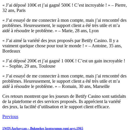
« J’ai déposé 100€ et j’ai gagné 500€ ! C’est incroyable ! » – Pierre,
32 ans, Paris
« J’ai essayé de me connecter à mon compte, mais j’ai rencontré des
problèmes. Heureusement, le support client a été très utile et m’a
aidé à résoudre le problème. » – Marie, 28 ans, Lyon
« J’ai aimé la variété des jeux proposés par Betify Casino. Il y a
vraiment quelque chose pour tout le monde ! » – Antoine, 35 ans,
Bordeaux
« J’ai déposé 200€ et j’ai gagné 1 000€ ! C’est un gain incroyable !
» – Sophie, 29 ans, Toulouse
« J’ai essayé de me connecter à mon compte, mais j’ai rencontré des
problèmes. Heureusement, le support client a été très utile et m’a
aidé à résoudre le problème. » – Romain, 30 ans, Marseille
Ces retours montrent que les joueurs de Betify Casino sont satisfaits
de la plateforme et des services proposés. Ils apprécient la variété
des jeux, la facilité d’utilisation et le support client efficace.
Previous
1WIN Azrbaycan – Bukmeker kontorunun rsmi sayt.1965