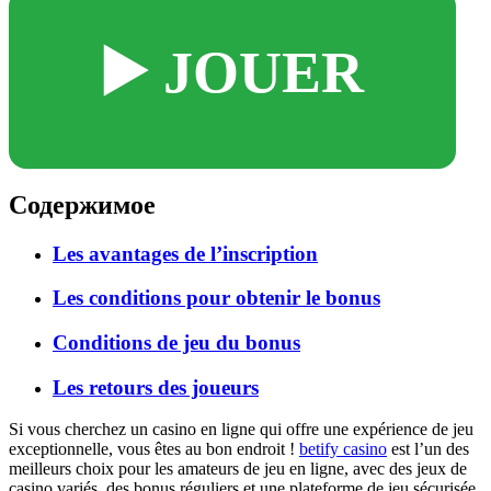
▶️ JOUER
Содержимое
Les avantages de l’inscription
Les conditions pour obtenir le bonus
Conditions de jeu du bonus
Les retours des joueurs
Si vous cherchez un casino en ligne qui offre une expérience de jeu
exceptionnelle, vous êtes au bon endroit !
betify casino
est l’un des
meilleurs choix pour les amateurs de jeu en ligne, avec des jeux de
casino variés, des bonus réguliers et une plateforme de jeu sécurisée.