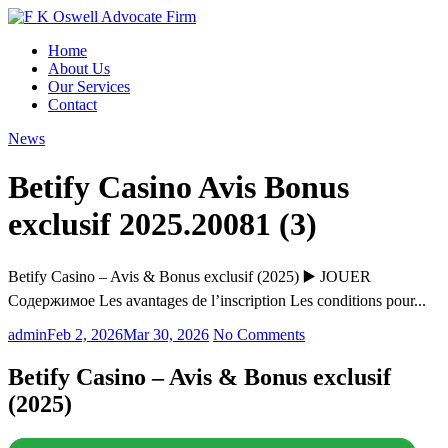
Skip
to
Home
content
About Us
Our Services
Contact
News
Betify Casino Avis Bonus
exclusif 2025.20081 (3)
Betify Casino – Avis & Bonus exclusif (2025) ▶️ JOUER
Содержимое Les avantages de l’inscription Les conditions pour...
admin
Feb 2, 2026
Mar 30, 2026
No Comments
Betify Casino – Avis & Bonus exclusif
(2025)