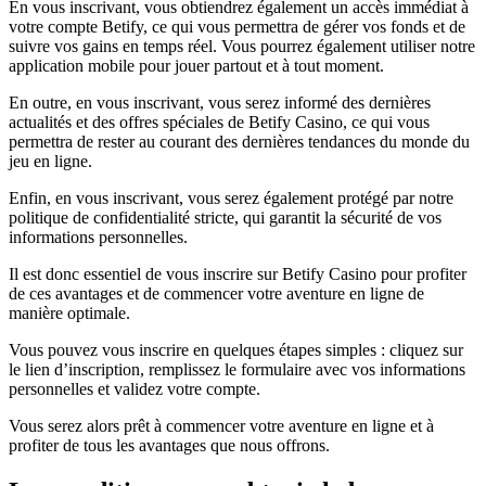
En vous inscrivant, vous obtiendrez également un accès immédiat à
votre compte Betify, ce qui vous permettra de gérer vos fonds et de
suivre vos gains en temps réel. Vous pourrez également utiliser notre
application mobile pour jouer partout et à tout moment.
En outre, en vous inscrivant, vous serez informé des dernières
actualités et des offres spéciales de Betify Casino, ce qui vous
permettra de rester au courant des dernières tendances du monde du
jeu en ligne.
Enfin, en vous inscrivant, vous serez également protégé par notre
politique de confidentialité stricte, qui garantit la sécurité de vos
informations personnelles.
Il est donc essentiel de vous inscrire sur Betify Casino pour profiter
de ces avantages et de commencer votre aventure en ligne de
manière optimale.
Vous pouvez vous inscrire en quelques étapes simples : cliquez sur
le lien d’inscription, remplissez le formulaire avec vos informations
personnelles et validez votre compte.
Vous serez alors prêt à commencer votre aventure en ligne et à
profiter de tous les avantages que nous offrons.