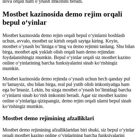
ilova orqali ham o’ynash imkonini beradi.
Mostbet kazinosida demo rejim orqali
bepul o‘yinlar
Mostbet kazinosida demo rejim orqali bepul o‘yinlarni boshlash
uchun, avvalo, mostbet uz kirish orqali saytga kiring. Keyin,
mostbet o’ynash bo’limiga o’ting va demo rejimni tanlang. Shu bilan
birga, mostbet apk yuklab olish orqali ham demo rejimdan
foydalanishingiz mumkin. Bepul o‘yinlar orqali siz mostbet kazino
online o‘yinlarining barcha funksiyalarini sinab ko‘rishingiz
mumkin.
Mostbet kazinosida demo rejimda o‘ynash uchun hech qanday pul
to‘lamaysiz, shu bilan birga, real pul yutib olish imkoniyatiga ham
ega bo‘lmasiz. Lekin, bu sizga mostbet o’ynash bo’limidagi barcha
o‘yinlarni sinab ko‘rish imkonini beradi. Agar siz mostbet kazino
online o‘yinlariga qiziqsangiz, demo rejim orqali ularni bepul sinab
ko‘rishingiz mumkin.
Mostbet demo rejimining afzalliklari
Mostbet demo rejimining afzalliklaridan biri shuki, siz bepul o‘yinlar
orqali mostbet kazino online o‘yinlarining barcha funksiyalarini