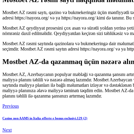
Mostbet AZ rəsmi saytı, qazino və bukmekeringiz üçün mənfiyyətli tək
adresi https://nayora.org/ və ya https://nayora.org/ kimi də tanınır. Bu
Mostbet AZ qeydiyyat prosesini çox asan və sürətli yoldan yerinə yetir
nömrəniz daxil edilməlidir. Qeydiyyatdan keçirən sizi təhlükəsiz və mən
Mostbet AZ rəsmi saytında qazinolara və bukmekeringə dair məlumatlar,
seçimdir. Mostbet AZ rəsmi saytın adresi https://nayora.org/ və ya http
Mostbet AZ-da qazanmaq üçün nəzərə alın
Mostbet AZ, Azerbaycanın populyar məbləği və qazanma şansını artırm
maliyyə planını təhlili və nəzərə almaq lazımdır. Mostbet Azerbaycan
saytında maliyyə planları ilə bağlı məlumatları izləyər və dəstəklən
maliyyə planınıza əlavə maliyyə təminatı təqdim edin. Mostbet AZ-d
planını təhlili ilə qazanma şansınızı artırmaq lazımdır.
Previous
Casino non AAMS in Italia offerte e bonus esclusivi.129 (2)
Next