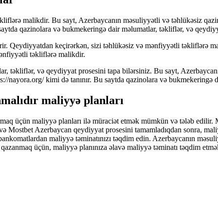
liflərə malikdir. Bu sayt, Azerbaycanın məsuliyyətli və təhlükəsiz qaz
 saytda qazinolara və bukmekeringə dair məlumatlar, təkliflər, və qeydiyya
ir. Qeydiyyatdan keçirərkən, sizi təhlükəsiz və mənfiyyətli təkliflərə m
fiyyətli təkliflərə malikdir.
 təkliflər, və qeydiyyat prosesini tapa bilərsiniz. Bu sayt, Azerbayca
s://nayora.org/ kimi də tanınır. Bu saytda qazinolara və bukmekeringə dai
malıdır maliyyə planları
aq üçün maliyyə planları ilə müraciət etmək mümkün və tələb edilir. 
 və Mostbet Azerbaycan qeydiyyat prosesini tamamladıqdan sonra, maliyy
ən bankomatlardan maliyyə təminatınızı təqdim edin. Azerbaycanın məsul
a qazanmaq üçün, maliyyə planınıza əlavə maliyyə təminatı təqdim etm