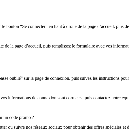
 le bouton “Se connecter” en haut à droite de la page d’accueil, puis de 
ite de la page d’accueil, puis remplissez le formulaire avec vos informat
asse oublié” sur la page de connexion, puis suivez les instructions pour 
vos informations de connexion sont correctes, puis contactez notre équi
ir un code promo ?
ter ou suivre nos réseaux sociaux pour obtenir des offres spéciales et