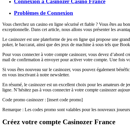
Connexion à Casinozer Casino France
Problèmes de Connexion
Vous cherchez un casino en ligne sécurisé et fiable ? Vous êtes au bon 
exceptionnelle. Dans cet article, nous allons vous présenter les avanta
Le casinozer est une plateforme de jeu en ligne qui propose une grande 
poker, le baccarat, ainsi que des jeux de machine à sous tels que Book
Pour vous connecter à votre compte casinozer, vous devez d’abord crée
mail de confirmation à envoyer pour activer votre compte. Une fois v
Si vous êtes nouveau sur le casinozer, vous pouvez également bénéfic
en vous inscrivant à notre newsletter.
En résumé, le casinozer est un excellent choix pour les amateurs de jeu
ligne. N’hésitez pas à vous connecter à votre compte casinozer aujourd
Code promo casinozer : [insert code promo]
Remarque : Les codes promo sont valables pour les nouveaux joueurs 
Créez votre compte Casinozer France