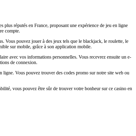
 les plus réputés en France, proposant une expérience de jeu en ligne
tre compte.
. Vous pouvez jouer à des jeux tels que le blackjack, le roulette, le
nible sur mobile, grâce à son application mobile.
laire avec vos informations personnelles. Vous recevrez ensuite un e-
ations de connexion.
en ligne. Vous pouvez trouver des codes promo sur notre site web ou
abilité, vous pouvez être sûr de trouver votre bonheur sur ce casino en