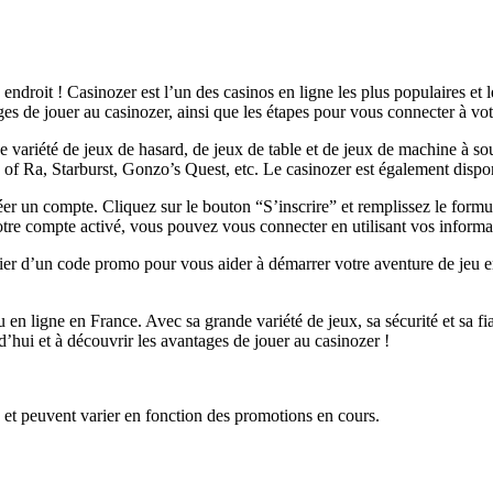
endroit ! Casinozer est l’un des casinos en ligne les plus populaires et
ges de jouer au casinozer, ainsi que les étapes pour vous connecter à vo
variété de jeux de hasard, de jeux de table et de jeux de machine à sous
 of Ra, Starburst, Gonzo’s Quest, etc. Le casinozer est également dispo
r un compte. Cliquez sur le bouton “S’inscrire” et remplissez le formu
otre compte activé, vous pouvez vous connecter en utilisant vos inform
ier d’un code promo pour vous aider à démarrer votre aventure de jeu 
 en ligne en France. Avec sa grande variété de jeux, sa sécurité et sa fi
’hui et à découvrir les avantages de jouer au casinozer !
et peuvent varier en fonction des promotions en cours.