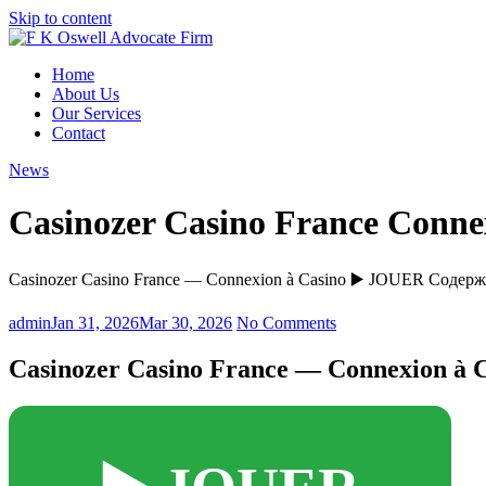
Skip to content
Home
About Us
Our Services
Contact
News
Casinozer Casino France Conne
Casinozer Casino France — Connexion à Casino ▶️ JOUER Содержимо
admin
Jan 31, 2026
Mar 30, 2026
No Comments
Casinozer Casino France — Connexion à 