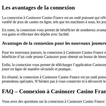
Les avantages de la connexion
La connexion à Casinozer Casino France est un outil puissant qui off
variété de jeux de casino en ligne, tels que les machines à sous, les jeux
En outre, la connexion vous permet de bénéficier de nombreux avantag
vos gains et effectuer des dépôts avec facilité.
Avantages de la connexion pour les nouveaux joueurs
Pour les nouveaux joueurs, la connexion à Casinozer Casino France e
bénéficier d’un code promo Casinozer pour obtenir un bonus de bien
Enfin, la connexion vous permet de télécharger l’application Casinozer
jouer en ligne de manière sécurisée et pratique.
En résumé, la connexion à Casinozer Casino France est un outil puissa
promotions spéciales. N’hésitez pas à vous connecter et à découvrir l
FAQ – Connexion à Casinozer Casino Fra
Vous avez des questions sur la connexion à Casinozer Casino France ? 