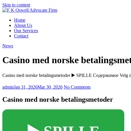
Skip to content
Home
About Us
Our Services
Contact
News
Casino med norske betalingsme
Casino med norske betalingsmetoder ▶️ SPILLE Содержимое Velg din f
admin
Jan 31, 2026
Mar 30, 2026
No Comments
Casino med norske betalingsmetoder