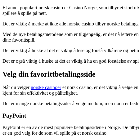
Et annet populært norsk casino er Casino Norge, som tilbyr et stort utv
spillere å spille på nett.
Det er viktig å merke at ikke alle norske casino tilbyr norske betaling
Med de nye betalingsmetodene som er tilgjengelig, er det nå lettere en
dine favorittspill.
Det er viktig å huske at det er viktig å lese og forstå vilkårene og betin
Det er også viktig å huske at det er viktig å ha en god forståelse av spi
Velg din favorittbetalingsside
Når du velger
norske casinoer
et norsk casino, er det viktig å velge en
kjent for sin effektivitet og pålitelighet.
Det er mange norske betalingssider å velge mellom, men noen er bed
PayPoint
PayPoint er en av de mest populære betalingssidene i Norge. De tilbyr 
er en god valg for de som vil spille på et norsk casino.