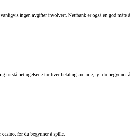
r vanligvis ingen avgifter involvert. Nettbank er også en god måte å
e og forstå betingelsene for hver betalingsmetode, før du begynner å
 casino, før du begynner å spille.