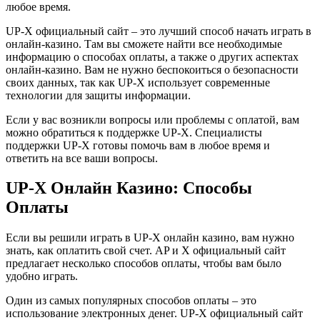
любое время.
UP-X официальный сайт – это лучший способ начать играть в
онлайн-казино. Там вы сможете найти все необходимые
информацию о способах оплаты, а также о других аспектах
онлайн-казино. Вам не нужно беспокоиться о безопасности
своих данных, так как UP-X использует современные
технологии для защиты информации.
Если у вас возникли вопросы или проблемы с оплатой, вам
можно обратиться к поддержке UP-X. Специалисты
поддержки UP-X готовы помочь вам в любое время и
ответить на все ваши вопросы.
UP-X Онлайн Казино: Способы
Оплаты
Если вы решили играть в UP-X онлайн казино, вам нужно
знать, как оплатить свой счет. AP и X официальный сайт
предлагает несколько способов оплаты, чтобы вам было
удобно играть.
Один из самых популярных способов оплаты – это
использование электронных денег. UP-X официальный сайт