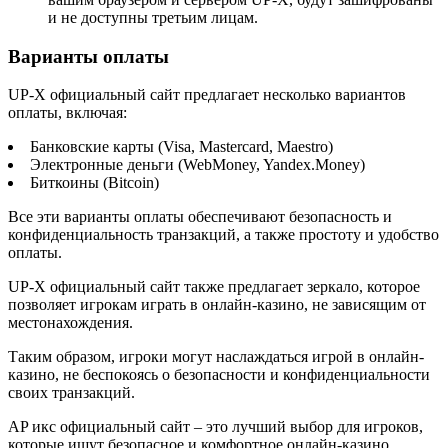
и не доступны третьим лицам.
Варианты оплаты
UP-X официальный сайт предлагает несколько вариантов
оплаты, включая:
Банковские карты (Visa, Mastercard, Maestro)
Электронные деньги (WebMoney, Yandex.Money)
Биткоины (Bitcoin)
Все эти варианты оплаты обеспечивают безопасность и
конфиденциальность транзакций, а также простоту и удобство
оплаты.
UP-X официальный сайт также предлагает зеркало, которое
позволяет игрокам играть в онлайн-казино, не зависящим от
местонахождения.
Таким образом, игроки могут наслаждаться игрой в онлайн-
казино, не беспокоясь о безопасности и конфиденциальности
своих транзакций.
AP икс официальный сайт – это лучший выбор для игроков,
которые ищут безопасное и комфортное онлайн-казино.