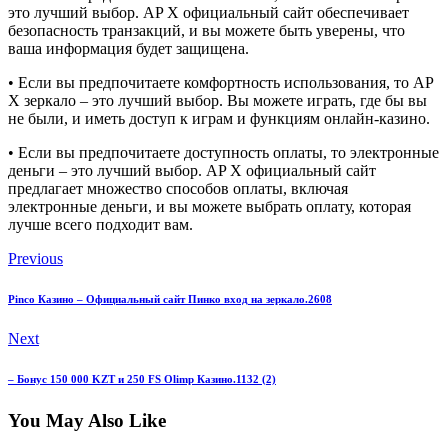
это лучший выбор. AP X официальный сайт обеспечивает
безопасность транзакций, и вы можете быть уверены, что
ваша информация будет защищена.
• Если вы предпочитаете комфортность использования, то AP
X зеркало – это лучший выбор. Вы можете играть, где бы вы
не были, и иметь доступ к играм и функциям онлайн-казино.
• Если вы предпочитаете доступность оплаты, то электронные
деньги – это лучший выбор. AP X официальный сайт
предлагает множество способов оплаты, включая
электронные деньги, и вы можете выбрать оплату, которая
лучше всего подходит вам.
Previous
Pinco Казино – Официальный сайт Пинко вход на зеркало.2608
Next
– Бонус 150 000 KZT и 250 FS Olimp Казино.1132 (2)
You May Also Like