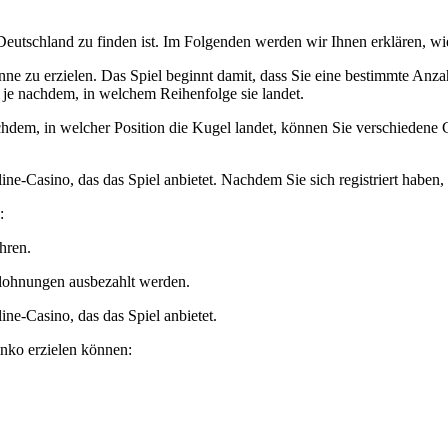
n Deutschland zu finden ist. Im Folgenden werden wir Ihnen erklären, wie
nne zu erzielen. Das Spiel beginnt damit, dass Sie eine bestimmte Anza
 je nachdem, in welchem Reihenfolge sie landet.
nachdem, in welcher Position die Kugel landet, können Sie verschiede
ine-Casino, das das Spiel anbietet. Nachdem Sie sich registriert haben
:
hren.
lohnungen ausbezahlt werden.
ine-Casino, das das Spiel anbietet.
inko erzielen können: