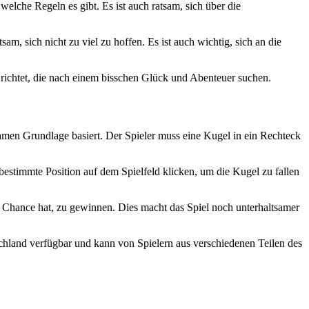
welche Regeln es gibt. Es ist auch ratsam, sich über die
sam, sich nicht zu viel zu hoffen. Es ist auch wichtig, sich an die
er richtet, die nach einem bisschen Glück und Abenteuer suchen.
ltsamen Grundlage basiert. Der Spieler muss eine Kugel in ein Rechteck
 bestimmte Position auf dem Spielfeld klicken, um die Kugel zu fallen
echte Chance hat, zu gewinnen. Dies macht das Spiel noch unterhaltsamer
utschland verfügbar und kann von Spielern aus verschiedenen Teilen des