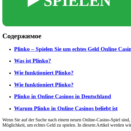
▶️ SPIELEN
Содержимое
Plinko – Spielen Sie um echtes Geld Online Casi
Was ist Plinko?
Wie funktioniert Plinko?
Wie funktioniert Plinko?
Plinko in Online Casinos in Deutschland
Warum Plinko in Online Casinos beliebt ist
Wenn Sie auf der Suche nach einem neuen Online-Casino-Spiel sind, d
Möglichkeit, um echtes Geld zu spielen. In diesem Artikel werden wir 