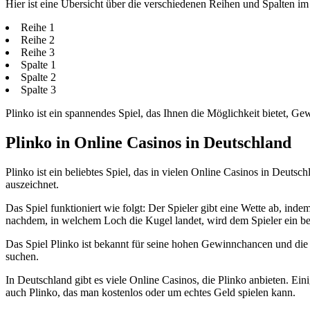
Hier ist eine Übersicht über die verschiedenen Reihen und Spalten im
Reihe 1
Reihe 2
Reihe 3
Spalte 1
Spalte 2
Spalte 3
Plinko ist ein spannendes Spiel, das Ihnen die Möglichkeit bietet, Ge
Plinko in Online Casinos in Deutschland
Plinko ist ein beliebtes Spiel, das in vielen Online Casinos in Deuts
auszeichnet.
Das Spiel funktioniert wie folgt: Der Spieler gibt eine Wette ab, ind
nachdem, in welchem Loch die Kugel landet, wird dem Spieler ein b
Das Spiel Plinko ist bekannt für seine hohen Gewinnchancen und die 
suchen.
In Deutschland gibt es viele Online Casinos, die Plinko anbieten. Ei
auch Plinko, das man kostenlos oder um echtes Geld spielen kann.