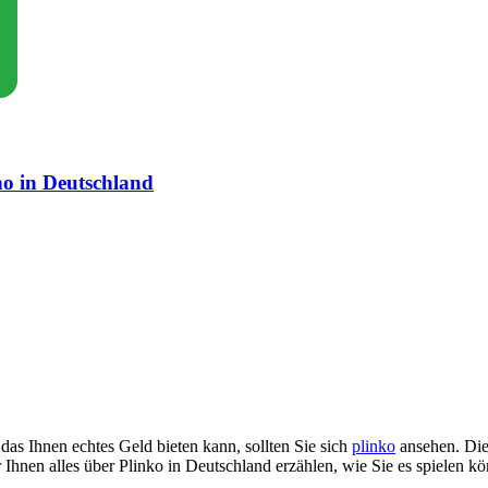
no in Deutschland
as Ihnen echtes Geld bieten kann, sollten Sie sich
plinko
ansehen. Dies
Ihnen alles über Plinko in Deutschland erzählen, wie Sie es spielen kö