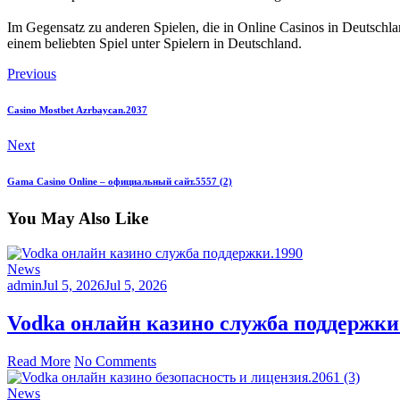
Im Gegensatz zu anderen Spielen, die in Online Casinos in Deutschland
einem beliebten Spiel unter Spielern in Deutschland.
Previous
Casino Mostbet Azrbaycan.2037
Next
Gama Casino Online – официальный сайт.5557 (2)
You May Also Like
News
admin
Jul 5, 2026
Jul 5, 2026
Vodka онлайн казино служба поддержки
Read More
No Comments
News