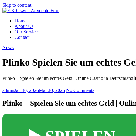
Skip to content
Home
About Us
Our Services
Contact
News
Plinko Spielen Sie um echtes G
Plinko – Spielen Sie um echtes Geld | Online Casino in Deutschlan
admin
Jan 30, 2026
Mar 30, 2026
No Comments
Plinko – Spielen Sie um echtes Geld | Onli