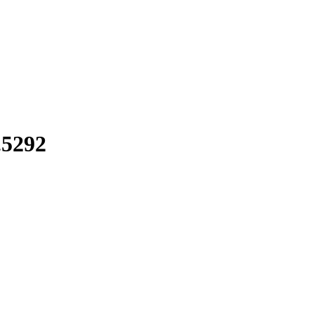
.5292