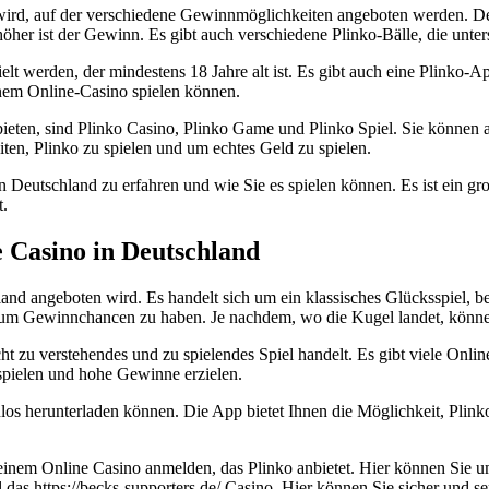
elt wird, auf der verschiedene Gewinnmöglichkeiten angeboten werden. D
höher ist der Gewinn. Es gibt auch verschiedene Plinko-Bälle, die unt
ielt werden, der mindestens 18 Jahre alt ist. Es gibt auch eine Plinko
einem Online-Casino spielen können.
nbieten, sind Plinko Casino, Plinko Game und Plinko Spiel. Sie können
iten, Plinko zu spielen und um echtes Geld zu spielen.
in Deutschland zu erfahren und wie Sie es spielen können. Es ist ein gr
t.
e Casino in Deutschland
chland angeboten wird. Es handelt sich um ein klassisches Glücksspiel, 
n, um Gewinnchancen zu haben. Je nachdem, wo die Kugel landet, könn
icht zu verstehendes und zu spielendes Spiel handelt. Es gibt viele Onl
 spielen und hohe Gewinne erzielen.
enlos herunterladen können. Die App bietet Ihnen die Möglichkeit, Plin
 einem Online Casino anmelden, das Plinko anbietet. Hier können Sie u
das https://becks-supporters.de/ Casino. Hier können Sie sicher und se