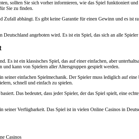
, sollten Sie sich vorher informieren, wie das Spiel funktioniert und 
ür Sie zu finden.
d Zufall abhängt. Es gibt keine Garantie für einen Gewinn und es ist rat
 in Deutschland angeboten wird. Es ist ein Spiel, das sich an alle Spiel
t
and. Es ist ein klassisches Spiel, das auf einer einfachen, aber unterha
hen und kann von Spielern aller Altersgruppen gespielt werden.
 in seiner einfachen Spielmechanik. Der Spieler muss lediglich auf eine
elern, schnell und einfach zu spielen.
all basiert. Das bedeutet, dass jeder Spieler, der das Spiel spielt, eine 
 in seiner Verfügbarkeit. Das Spiel ist in vielen Online Casinos in De
ine Casinos