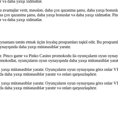
r və daha yaxşı xidmətlər.
ə avantajlar verir, məsələn, daha çox qazanma şansı, daha yaxşı bonus
 daha çox qazanma şansı, daha yaxşı bonuslar və daha yaxşı xidmətlər. P
r və daha yaxşı xidmətlər.
amanı təmin etmək üçün loyalıq proqramları təşkil edir. Bu proqramlar
oynayışında daha yaxşı mütənasiblər yaratır.
ir. Pinco game və Pinko Casino promokodu ilə oyunçuların oyun oynayı
okodlar, oyunçuların oyun oynayışında daha yaxşı mütənasiblər yaratır 
axşı mütənasiblər yaratır. Oyunçuların oyun oynayışına görə onlar VIP s
 daha yaxşı mütənasiblər yaratır və onları qarşısızlaşdırır.
axşı mütənasiblər yaratır. Oyunçuların oyun oynayışına görə onlar VIP s
 daha yaxşı mütənasiblər yaratır və onları qarşısızlaşdırır.