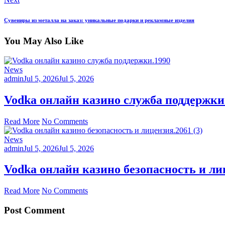
Сувениры из металла на заказ: уникальные подарки и рекламные изделия
You May Also Like
News
admin
Jul 5, 2026
Jul 5, 2026
Vodka онлайн казино служба поддержки
Read More
No Comments
News
admin
Jul 5, 2026
Jul 5, 2026
Vodka онлайн казино безопасность и лиц
Read More
No Comments
Post Comment