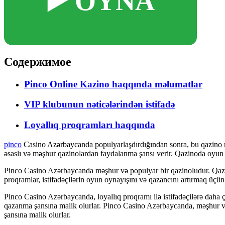
▶️ OYNA
Содержимое
Pinco Online Kazino haqqında məlumatlar
VIP klubunun nəticələrindən istifadə
Loyallıq proqramları haqqında
pinco
Casino Azərbaycanda populyarlaşdırdığından sonra, bu qazino mily
əsaslı və məşhur qazinolardan faydalanma şansı verir. Qazinoda oyun
Pinco Casino Azərbaycanda məşhur və populyar bir qazinoludur. Qazin
proqramlar, istifadəçilərin oyun oynayışını və qazancını artırmaq üçün
Pinco Casino Azərbaycanda, loyallıq proqramı ilə istifadəçilərə daha
qazanma şansına malik olurlar. Pinco Casino Azərbaycanda, məşhur və
şansına malik olurlar.