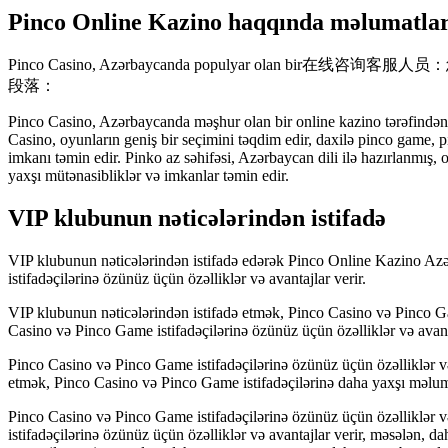
Pinco Online Kazino haqqında məlumatla
Pinco Casino, Azərbaycanda populyar olan 
段落：
Pinco Casino, Azərbaycanda məşhur olan bir online kazino tərəfindən 
Casino, oyunların geniş bir seçimini təqdim edir, daxilə pinco game
imkanı təmin edir. Pinko az səhifəsi, Azərbaycan dili ilə hazırlanmış
yaxşı mütənasibliklər və imkanlar təmin edir.
VIP klubunun nəticələrindən istifadə
VIP klubunun nəticələrindən istifadə edərək Pinco Online Kazino A
istifadəçilərinə özünüz üçün özəlliklər və avantajlar verir.
VIP klubunun nəticələrindən istifadə etmək, Pinco Casino və Pinco Game
Casino və Pinco Game istifadəçilərinə özünüz üçün özəlliklər və avant
Pinco Casino və Pinco Game istifadəçilərinə özünüz üçün özəlliklər və
etmək, Pinco Casino və Pinco Game istifadəçilərinə daha yaxşı məlumatl
Pinco Casino və Pinco Game istifadəçilərinə özünüz üçün özəlliklər v
istifadəçilərinə özünüz üçün özəlliklər və avantajlar verir, məsələn,