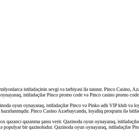
onlarca istifadəçinin sevgi və tərbiyəsi ilə tanınır. Pinco Casino, Azə
 oynayaraq, istifadəçilər Pinco promo code və Pinco casino promo code 
oda oyun oynayaraq, istifadəçilər Pinco və Pinko adlı VIP klub və loy
 hazırlanmışdır. Pinco Casino Azərbaycanda, loyallıq proqramı ilə istif
 çox qazancı qazanma şansı verir. Qazinoda oyun oynayaraq, istifadəçi
 populyar bir qazinoludur. Qazinoda oyun oynayaraq, istifadəçilər Pin