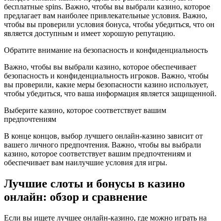
бесплатные spins. Важно, чтобы вы выбрали казино, которое
предлагает вам наиболее привлекательные условия. Важно,
чтобы вы проверили условия бонуса, чтобы убедиться, что он
является доступным и имеет хорошую репутацию.
Обратите внимание на безопасность и конфиденциальность
Важно, чтобы вы выбрали казино, которое обеспечивает
безопасность и конфиденциальность игроков. Важно, чтобы
вы проверили, какие меры безопасности казино использует,
чтобы убедиться, что ваша информация является защищенной.
Выберите казино, которое соответствует вашим
предпочтениям
В конце концов, выбор лучшего онлайн-казино зависит от
вашего личного предпочтения. Важно, чтобы вы выбрали
казино, которое соответствует вашим предпочтениям и
обеспечивает вам наилучшие условия для игры.
Лучшие слоты и бонусы в казино
онлайн: обзор и сравнение
Если вы ищете лучшее онлайн-казино, где можно играть на