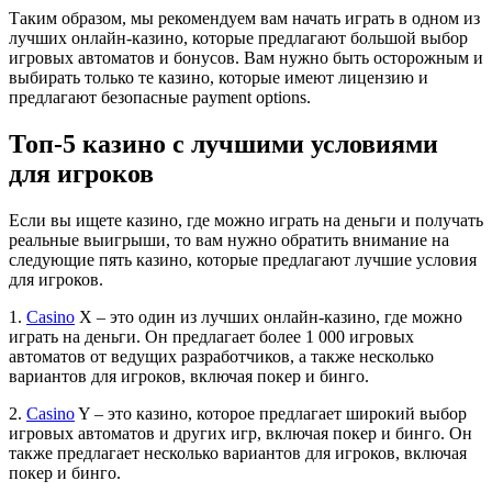
Таким образом, мы рекомендуем вам начать играть в одном из
лучших онлайн-казино, которые предлагают большой выбор
игровых автоматов и бонусов. Вам нужно быть осторожным и
выбирать только те казино, которые имеют лицензию и
предлагают безопасные payment options.
Топ-5 казино с лучшими условиями
для игроков
Если вы ищете казино, где можно играть на деньги и получать
реальные выигрыши, то вам нужно обратить внимание на
следующие пять казино, которые предлагают лучшие условия
для игроков.
1.
Casino
X – это один из лучших онлайн-казино, где можно
играть на деньги. Он предлагает более 1 000 игровых
автоматов от ведущих разработчиков, а также несколько
вариантов для игроков, включая покер и бинго.
2.
Casino
Y – это казино, которое предлагает широкий выбор
игровых автоматов и других игр, включая покер и бинго. Он
также предлагает несколько вариантов для игроков, включая
покер и бинго.