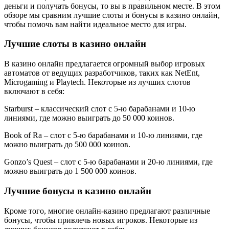
деньги и получать бонусы, то вы в правильном месте. В этом
обзоре мы сравним лучшие слоты и бонусы в казино онлайн,
чтобы помочь вам найти идеальное место для игры.
Лучшие слоты в казино онлайн
В казино онлайн предлагается огромный выбор игровых
автоматов от ведущих разработчиков, таких как NetEnt,
Microgaming и Playtech. Некоторые из лучших слотов
включают в себя:
Starburst – классический слот с 5-ю барабанами и 10-ю
линиями, где можно выиграть до 50 000 коинов.
Book of Ra – слот с 5-ю барабанами и 10-ю линиями, где
можно выиграть до 500 000 коинов.
Gonzo’s Quest – слот с 5-ю барабанами и 20-ю линиями, где
можно выиграть до 1 500 000 коинов.
Лучшие бонусы в казино онлайн
Кроме того, многие онлайн-казино предлагают различные
бонусы, чтобы привлечь новых игроков. Некоторые из