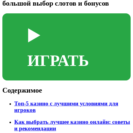
большой выбор слотов и бонусов
▶️
ИГРАТЬ
Содержимое
Топ-5 казино с лучшими условиями для
игроков
Как выбрать лучшее казино онлайн: советы
и рекомендации