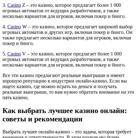
3.
Casino
Z – это казино, которое предлагает более 1 000
игровых автоматов от ведущих разработчиков, а также
несколько вариантов для игроков, включая покер и бинго.
4.
Casino
W – это казино, которое предлагает широкий выбор
игровых автоматов и других игр, включая покер и бинго. Он
также предлагает несколько вариантов для игроков, включая
покер и бинго.
5.
Casino
V – это казино, которое предлагает более 1 000
игровых автоматов от ведущих разработчиков, а также
несколько вариантов для игроков, включая покер и бинго.
Все эти казино предлагают реальные выигрыши и имеют
хорошую репутацию в индустрии онлайн-казино. Если вы
ищете казино, где можно играть на деньги и получать
реальные выигрыши, то вам нужно обратить внимание на эти
пять казино.
Как выбрать лучшее казино онлайн:
советы и рекомендации
Выбрать лучшее онлайн-казино – это задача, которая требует
внимания и ответственности. В этом разделе мы будем