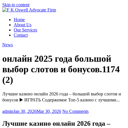
Skip to content
Home
About Us
Our Services
Contact
News
онлайн 2025 года большой
выбор слотов и бонусов.1174
(2)
Лучшие казино онлайн 2026 года – большой выбор слотов и
бонусов ▶️ ИГРАТЬ Содержимое Топ-5 казино с лучшими...
admin
Jan 30, 2026
Mar 30, 2026
No Comments
Лучшие казино онлайн 2026 года –