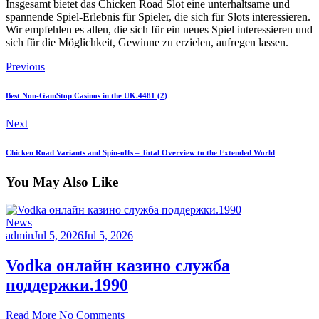
Insgesamt bietet das Chicken Road Slot eine unterhaltsame und
spannende Spiel-Erlebnis für Spieler, die sich für Slots interessieren.
Wir empfehlen es allen, die sich für ein neues Spiel interessieren und
sich für die Möglichkeit, Gewinne zu erzielen, aufregen lassen.
Previous
Best Non-GamStop Casinos in the UK.4481 (2)
Next
Chicken Road Variants and Spin-offs – Total Overview to the Extended World
You May Also Like
News
admin
Jul 5, 2026
Jul 5, 2026
Vodka онлайн казино служба
поддержки.1990
Read More
No Comments