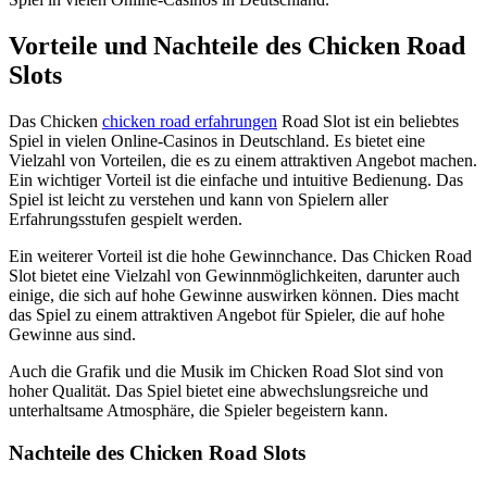
Vorteile und Nachteile des Chicken Road
Slots
Das Chicken
chicken road erfahrungen
Road Slot ist ein beliebtes
Spiel in vielen Online-Casinos in Deutschland. Es bietet eine
Vielzahl von Vorteilen, die es zu einem attraktiven Angebot machen.
Ein wichtiger Vorteil ist die einfache und intuitive Bedienung. Das
Spiel ist leicht zu verstehen und kann von Spielern aller
Erfahrungsstufen gespielt werden.
Ein weiterer Vorteil ist die hohe Gewinnchance. Das Chicken Road
Slot bietet eine Vielzahl von Gewinnmöglichkeiten, darunter auch
einige, die sich auf hohe Gewinne auswirken können. Dies macht
das Spiel zu einem attraktiven Angebot für Spieler, die auf hohe
Gewinne aus sind.
Auch die Grafik und die Musik im Chicken Road Slot sind von
hoher Qualität. Das Spiel bietet eine abwechslungsreiche und
unterhaltsame Atmosphäre, die Spieler begeistern kann.
Nachteile des Chicken Road Slots