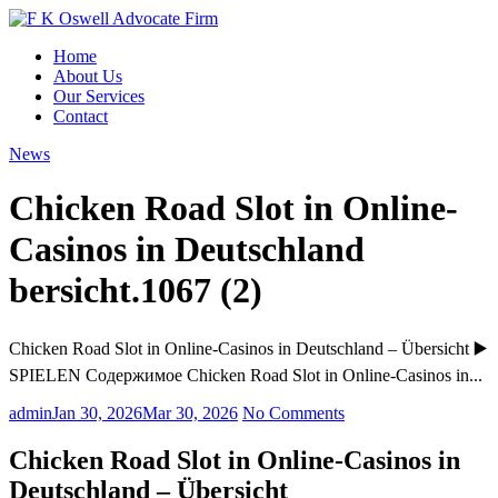
Skip
to
Home
content
About Us
Our Services
Contact
News
Chicken Road Slot in Online-
Casinos in Deutschland
bersicht.1067 (2)
Chicken Road Slot in Online-Casinos in Deutschland – Übersicht ▶️
SPIELEN Содержимое Chicken Road Slot in Online-Casinos in...
admin
Jan 30, 2026
Mar 30, 2026
No Comments
Chicken Road Slot in Online-Casinos in
Deutschland – Übersicht