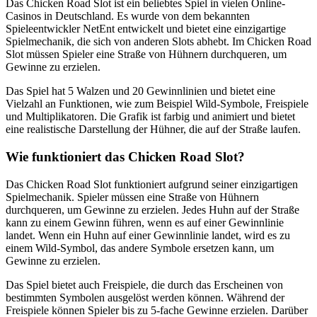
Das Chicken Road Slot ist ein beliebtes Spiel in vielen Online-
Casinos in Deutschland. Es wurde von dem bekannten
Spieleentwickler NetEnt entwickelt und bietet eine einzigartige
Spielmechanik, die sich von anderen Slots abhebt. Im Chicken Road
Slot müssen Spieler eine Straße von Hühnern durchqueren, um
Gewinne zu erzielen.
Das Spiel hat 5 Walzen und 20 Gewinnlinien und bietet eine
Vielzahl an Funktionen, wie zum Beispiel Wild-Symbole, Freispiele
und Multiplikatoren. Die Grafik ist farbig und animiert und bietet
eine realistische Darstellung der Hühner, die auf der Straße laufen.
Wie funktioniert das Chicken Road Slot?
Das Chicken Road Slot funktioniert aufgrund seiner einzigartigen
Spielmechanik. Spieler müssen eine Straße von Hühnern
durchqueren, um Gewinne zu erzielen. Jedes Huhn auf der Straße
kann zu einem Gewinn führen, wenn es auf einer Gewinnlinie
landet. Wenn ein Huhn auf einer Gewinnlinie landet, wird es zu
einem Wild-Symbol, das andere Symbole ersetzen kann, um
Gewinne zu erzielen.
Das Spiel bietet auch Freispiele, die durch das Erscheinen von
bestimmten Symbolen ausgelöst werden können. Während der
Freispiele können Spieler bis zu 5-fache Gewinne erzielen. Darüber