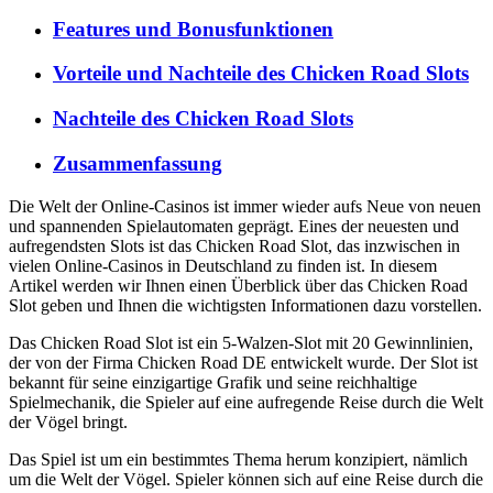
Features und Bonusfunktionen
Vorteile und Nachteile des Chicken Road Slots
Nachteile des Chicken Road Slots
Zusammenfassung
Die Welt der Online-Casinos ist immer wieder aufs Neue von neuen
und spannenden Spielautomaten geprägt. Eines der neuesten und
aufregendsten Slots ist das Chicken Road Slot, das inzwischen in
vielen Online-Casinos in Deutschland zu finden ist. In diesem
Artikel werden wir Ihnen einen Überblick über das Chicken Road
Slot geben und Ihnen die wichtigsten Informationen dazu vorstellen.
Das Chicken Road Slot ist ein 5-Walzen-Slot mit 20 Gewinnlinien,
der von der Firma Chicken Road DE entwickelt wurde. Der Slot ist
bekannt für seine einzigartige Grafik und seine reichhaltige
Spielmechanik, die Spieler auf eine aufregende Reise durch die Welt
der Vögel bringt.
Das Spiel ist um ein bestimmtes Thema herum konzipiert, nämlich
um die Welt der Vögel. Spieler können sich auf eine Reise durch die