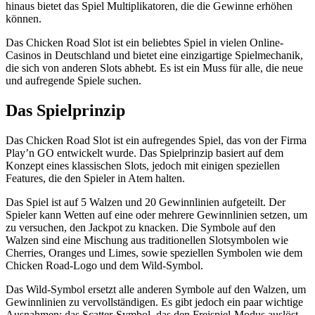
hinaus bietet das Spiel Multiplikatoren, die die Gewinne erhöhen
können.
Das Chicken Road Slot ist ein beliebtes Spiel in vielen Online-
Casinos in Deutschland und bietet eine einzigartige Spielmechanik,
die sich von anderen Slots abhebt. Es ist ein Muss für alle, die neue
und aufregende Spiele suchen.
Das Spielprinzip
Das Chicken Road Slot ist ein aufregendes Spiel, das von der Firma
Play’n GO entwickelt wurde. Das Spielprinzip basiert auf dem
Konzept eines klassischen Slots, jedoch mit einigen speziellen
Features, die den Spieler in Atem halten.
Das Spiel ist auf 5 Walzen und 20 Gewinnlinien aufgeteilt. Der
Spieler kann Wetten auf eine oder mehrere Gewinnlinien setzen, um
zu versuchen, den Jackpot zu knacken. Die Symbole auf den
Walzen sind eine Mischung aus traditionellen Slotsymbolen wie
Cherries, Oranges und Limes, sowie speziellen Symbolen wie dem
Chicken Road-Logo und dem Wild-Symbol.
Das Wild-Symbol ersetzt alle anderen Symbole auf den Walzen, um
Gewinnlinien zu vervollständigen. Es gibt jedoch ein paar wichtige
Ausnahmen: das Scatter-Symbol, das den Freispiel-Modus auslöst,