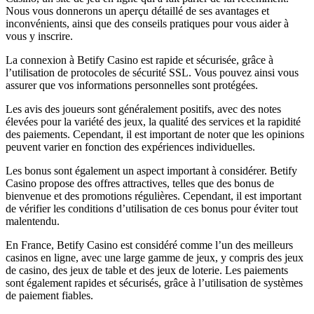
Nous vous donnerons un aperçu détaillé de ses avantages et
inconvénients, ainsi que des conseils pratiques pour vous aider à
vous y inscrire.
La connexion à Betify Casino est rapide et sécurisée, grâce à
l’utilisation de protocoles de sécurité SSL. Vous pouvez ainsi vous
assurer que vos informations personnelles sont protégées.
Les avis des joueurs sont généralement positifs, avec des notes
élevées pour la variété des jeux, la qualité des services et la rapidité
des paiements. Cependant, il est important de noter que les opinions
peuvent varier en fonction des expériences individuelles.
Les bonus sont également un aspect important à considérer. Betify
Casino propose des offres attractives, telles que des bonus de
bienvenue et des promotions régulières. Cependant, il est important
de vérifier les conditions d’utilisation de ces bonus pour éviter tout
malentendu.
En France, Betify Casino est considéré comme l’un des meilleurs
casinos en ligne, avec une large gamme de jeux, y compris des jeux
de casino, des jeux de table et des jeux de loterie. Les paiements
sont également rapides et sécurisés, grâce à l’utilisation de systèmes
de paiement fiables.