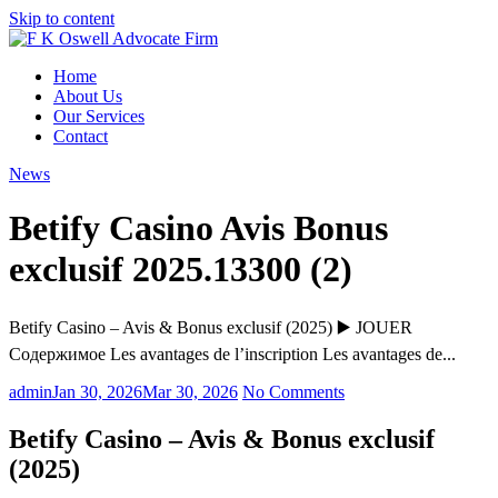
Skip to content
Home
About Us
Our Services
Contact
News
Betify Casino Avis Bonus
exclusif 2025.13300 (2)
Betify Casino – Avis & Bonus exclusif (2025) ▶️ JOUER
Содержимое Les avantages de l’inscription Les avantages de...
admin
Jan 30, 2026
Mar 30, 2026
No Comments
Betify Casino – Avis & Bonus exclusif
(2025)