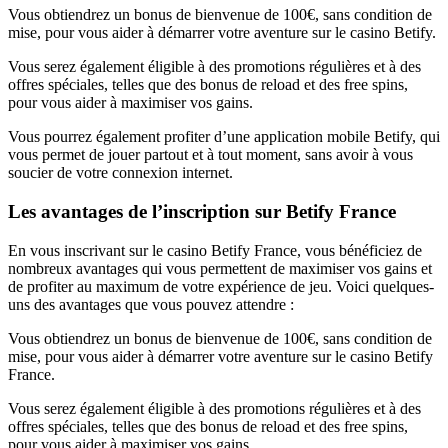
Vous obtiendrez un bonus de bienvenue de 100€, sans condition de
mise, pour vous aider à démarrer votre aventure sur le casino Betify.
Vous serez également éligible à des promotions régulières et à des
offres spéciales, telles que des bonus de reload et des free spins,
pour vous aider à maximiser vos gains.
Vous pourrez également profiter d’une application mobile Betify, qui
vous permet de jouer partout et à tout moment, sans avoir à vous
soucier de votre connexion internet.
Les avantages de l’inscription sur Betify France
En vous inscrivant sur le casino Betify France, vous bénéficiez de
nombreux avantages qui vous permettent de maximiser vos gains et
de profiter au maximum de votre expérience de jeu. Voici quelques-
uns des avantages que vous pouvez attendre :
Vous obtiendrez un bonus de bienvenue de 100€, sans condition de
mise, pour vous aider à démarrer votre aventure sur le casino Betify
France.
Vous serez également éligible à des promotions régulières et à des
offres spéciales, telles que des bonus de reload et des free spins,
pour vous aider à maximiser vos gains.