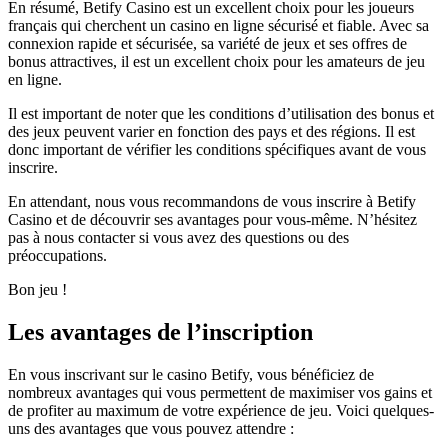
En résumé, Betify Casino est un excellent choix pour les joueurs
français qui cherchent un casino en ligne sécurisé et fiable. Avec sa
connexion rapide et sécurisée, sa variété de jeux et ses offres de
bonus attractives, il est un excellent choix pour les amateurs de jeu
en ligne.
Il est important de noter que les conditions d’utilisation des bonus et
des jeux peuvent varier en fonction des pays et des régions. Il est
donc important de vérifier les conditions spécifiques avant de vous
inscrire.
En attendant, nous vous recommandons de vous inscrire à Betify
Casino et de découvrir ses avantages pour vous-même. N’hésitez
pas à nous contacter si vous avez des questions ou des
préoccupations.
Bon jeu !
Les avantages de l’inscription
En vous inscrivant sur le casino Betify, vous bénéficiez de
nombreux avantages qui vous permettent de maximiser vos gains et
de profiter au maximum de votre expérience de jeu. Voici quelques-
uns des avantages que vous pouvez attendre :