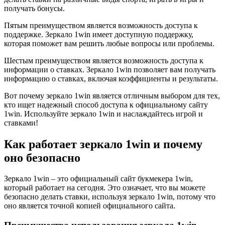
получать бонусы.
Пятым преимуществом является возможность доступа к
поддержке. Зеркало 1win имеет доступную поддержку,
которая поможет вам решить любые вопросы или проблемы.
Шестым преимуществом является возможность доступа к
информации о ставках. Зеркало 1win позволяет вам получать
информацию о ставках, включая коэффициенты и результаты.
Вот почему зеркало 1win является отличным выбором для тех,
кто ищет надежный способ доступа к официальному сайту
1win. Используйте зеркало 1win и наслаждайтесь игрой и
ставками!
Как работает зеркало 1win и почему
оно безопасно
Зеркало 1win – это официальный сайт букмекера 1win,
который работает на сегодня. Это означает, что вы можете
безопасно делать ставки, используя зеркало 1win, потому что
оно является точной копией официального сайта.