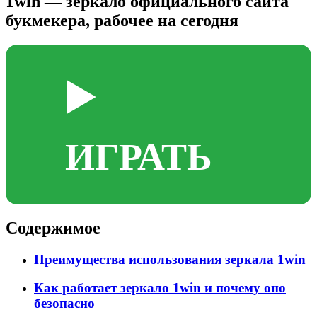
1win — зеркало официального сайта
букмекера, рабочее на сегодня
▶️
ИГРАТЬ
Содержимое
Преимущества использования зеркала 1win
Как работает зеркало 1win и почему оно
безопасно