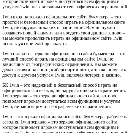
которое позволяет игрокам доступаться всем функциям и
услугам 1win, не зависящим от географических ограничений.
1win вход на зеркало официального сайта букмекера – это
простой и безопасный способ играть на официальном сайте
1win, не нарушая никаких ограничений. Вам не нужно
создавать новый аккаунт или вводить свои данные заново –
вы можете продолжить играть на официальном сайте 1win,
используя свои existing аккаунт.
1win ставки на зеркало официального сайта букмекера – это
лучший способ играть на официальном сайте 1win, не
зависящим от географических ограничений. Вы можете
делать ставки на спорт, киберспорт и лото, а также получать
доступ к другим услугам 1win, включая лотереи и казино.
БК 1win – это надежный и безопасный способ играть на
официальном сайте 1win, не нарушая никаких ограничений.
1win зеркало – это зеркало официального сайта, которое
позволяет игрокам доступаться всем функциям и услугам
1win, не зависящим от географических ограничений.
1win – это зеркало официального сайта букмекера, рабочее на
сегодня. 1win зеркало – это зеркало официального сайта,
которое позволяет игрокам доступаться всем функциям и
услугам 1win, не зависящим от географических ограничений.