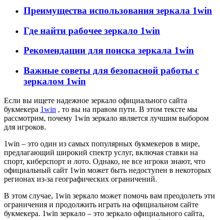
Преимущества использования зеркала 1win
Где найти рабочее зеркало 1win
Рекомендации для поиска зеркала 1win
Важные советы для безопасной работы с
зеркалом 1win
Если вы ищете надежное зеркало официального сайта
букмекера
1win
, то вы на правом пути. В этом тексте мы
рассмотрим, почему 1win зеркало является лучшим выбором
для игроков.
1win – это один из самых популярных букмекеров в мире,
предлагающий широкий спектр услуг, включая ставки на
спорт, киберспорт и лото. Однако, не все игроки знают, что
официальный сайт 1win может быть недоступен в некоторых
регионах из-за географических ограничений.
В этом случае, 1win зеркало может помочь вам преодолеть эти
ограничения и продолжить играть на официальном сайте
букмекера. 1win зеркало – это зеркало официального сайта,