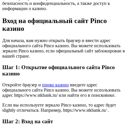
безопасность и конфиденциальность, а также доступ к
информации о казино.
Вход на официальный сайт Pinco
казино
Для начала, вам нужно открыть браузер и ввести адрес
официального сайта Pinco казино. Вы можете использовать
зеркало Pinco казино, если официальный сайт заблокирован в
вашей стране.
Шаг 1: Открытие официального сайта Pinco
казино
Откройте браузер и
пинко казино
введите адрес
официального сайта Pinco казино. Вы можете использовать
адрес https://www.stkbank.ru/ или найти его в поисковике.
Если вы используете зеркало Pinco казино, то адрес будет
slightly отличаться. Например, https://www.stkbank.ru/ .
Шаг 2: Вход на сайт