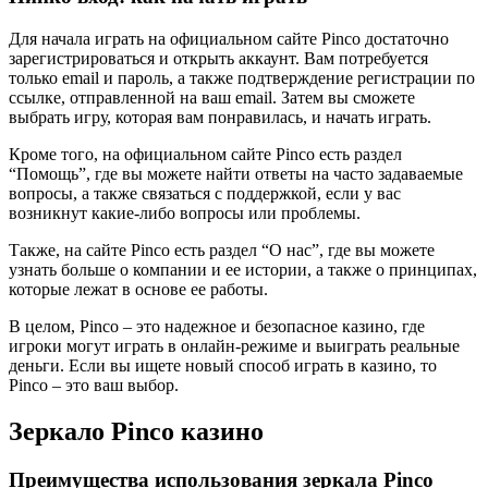
Для начала играть на официальном сайте Pinco достаточно
зарегистрироваться и открыть аккаунт. Вам потребуется
только email и пароль, а также подтверждение регистрации по
ссылке, отправленной на ваш email. Затем вы сможете
выбрать игру, которая вам понравилась, и начать играть.
Кроме того, на официальном сайте Pinco есть раздел
“Помощь”, где вы можете найти ответы на часто задаваемые
вопросы, а также связаться с поддержкой, если у вас
возникнут какие-либо вопросы или проблемы.
Также, на сайте Pinco есть раздел “О нас”, где вы можете
узнать больше о компании и ее истории, а также о принципах,
которые лежат в основе ее работы.
В целом, Pinco – это надежное и безопасное казино, где
игроки могут играть в онлайн-режиме и выиграть реальные
деньги. Если вы ищете новый способ играть в казино, то
Pinco – это ваш выбор.
Зеркало Pinco казино
Преимущества использования зеркала Pinco