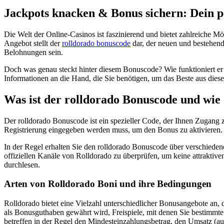
Jackpots knacken & Bonus sichern: Dein p
Die Welt der Online-Casinos ist faszinierend und bietet zahlreiche Mö
Angebot stellt der
rolldorado bonuscode
dar, der neuen und bestehend
Belohnungen sein.
Doch was genau steckt hinter diesem Bonuscode? Wie funktioniert er
Informationen an die Hand, die Sie benötigen, um das Beste aus dies
Was ist der rolldorado Bonuscode und wie 
Der rolldorado Bonuscode ist ein spezieller Code, der Ihnen Zugang 
Registrierung eingegeben werden muss, um den Bonus zu aktivieren. 
In der Regel erhalten Sie den rolldorado Bonuscode über verschiedene
offiziellen Kanäle von Rolldorado zu überprüfen, um keine attraktiv
durchlesen.
Arten von Rolldorado Boni und ihre Bedingungen
Rolldorado bietet eine Vielzahl unterschiedlicher Bonusangebote an,
als Bonusguthaben gewährt wird, Freispiele, mit denen Sie bestimmte
betreffen in der Regel den Mindesteinzahlungsbetrag, den Umsatz (a