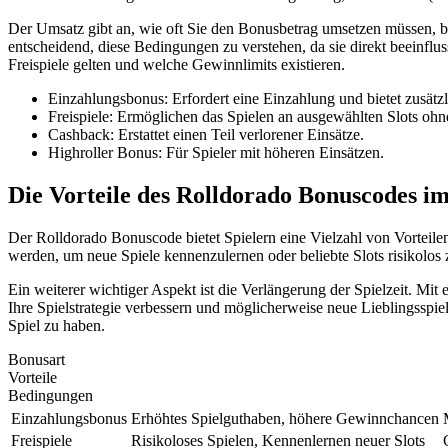
Der Umsatz gibt an, wie oft Sie den Bonusbetrag umsetzen müssen, b
entscheidend, diese Bedingungen zu verstehen, da sie direkt beeinflus
Freispiele gelten und welche Gewinnlimits existieren.
Einzahlungsbonus: Erfordert eine Einzahlung und bietet zusätz
Freispiele: Ermöglichen das Spielen an ausgewählten Slots ohn
Cashback: Erstattet einen Teil verlorener Einsätze.
Highroller Bonus: Für Spieler mit höheren Einsätzen.
Die Vorteile des Rolldorado Bonuscodes im
Der Rolldorado Bonuscode bietet Spielern eine Vielzahl von Vorteile
werden, um neue Spiele kennenzulernen oder beliebte Slots risikolos 
Ein weiterer wichtiger Aspekt ist die Verlängerung der Spielzeit. M
Ihre Spielstrategie verbessern und möglicherweise neue Lieblingssp
Spiel zu haben.
Bonusart
Vorteile
Bedingungen
Einzahlungsbonus
Erhöhtes Spielguthaben, höhere Gewinnchancen
Freispiele
Risikoloses Spielen, Kennenlernen neuer Slots