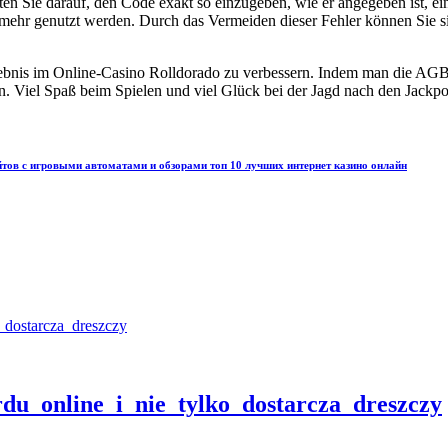
ten Sie darauf, den Code exakt so einzugeben, wie er angegeben ist, ei
mehr genutzt werden. Durch das Vermeiden dieser Fehler können Sie si
erlebnis im Online-Casino Rolldorado zu verbessern. Indem man die AGB
n. Viel Spaß beim Spielen und viel Glück bei der Jagd nach den Jackpo
йтов с игровыми автоматами и обзорами топ 10 лучших интернет казино онлайн
du_online_i_nie_tylko_dostarcza_dreszczy