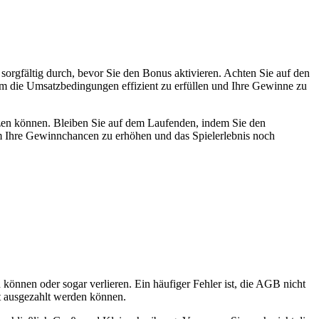
orgfältig durch, bevor Sie den Bonus aktivieren. Achten Sie auf den
um die Umsatzbedingungen effizient zu erfüllen und Ihre Gewinne zu
utzen können. Bleiben Sie auf dem Laufenden, indem Sie den
m Ihre Gewinnchancen zu erhöhen und das Spielerlebnis noch
können oder sogar verlieren. Ein häufiger Fehler ist, die AGB nicht
t ausgezahlt werden können.