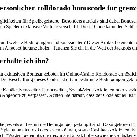
ersönlicher rolldorado bonuscode für grenz
glichkeiten für Spielbegeisterte. Besonders attraktiv sind dabei Bonusa
en Spielern exklusive Vorteile verschafft. Dieser Code kann den Schlü
 und welche Bedingungen sind zu beachten? Dieser Artikel beleuchtet
em Angebot herauszuholen. Tauchen Sie ein in die Welt der Jackpots un
erhalte ich ihn?
zu exklusiven Bonusangeboten im Online-Casino Rolldorado ermöglicht.
Die Beschaffung dieses Codes ist oft an bestimmte Bedingungen geknü
 Kanäle: Newsletter, Partnerseiten, Social-Media-Aktionen oder spezie
en Angebote zu verpassen. Achten Sie darauf, dass der Code aktuell is
 die jeweils an bestimmte Bedingungen geknüpft sind. Dazu gehören Ei
 Spielautomaten risikolos testen können, sowie Cashback-Aktionen, bei
uch “Wager” genannt), die maximale Einsatzhöhe sowie die Gültigkeits