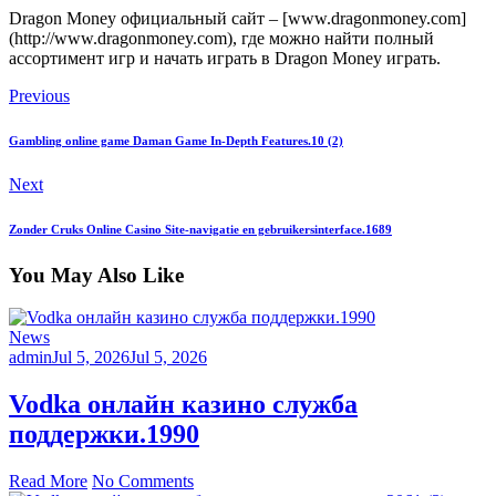
Dragon Money официальный сайт – [www.dragonmoney.com]
(http://www.dragonmoney.com), где можно найти полный
ассортимент игр и начать играть в Dragon Money играть.
Previous
Gambling online game Daman Game In-Depth Features.10 (2)
Next
Zonder Cruks Online Casino Site-navigatie en gebruikersinterface.1689
You May Also Like
News
admin
Jul 5, 2026
Jul 5, 2026
Vodka онлайн казино служба
поддержки.1990
Read More
No Comments