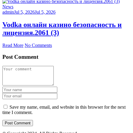
News
admin
Jul 5, 2026
Jul 5, 2026
Vodka онлайн казино безопасность и
лицензия.2061 (3)
Read More
No Comments
Post Comment
Save my name, email, and website in this browser for the next
time I comment.