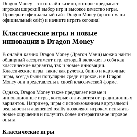
Dragon Money – это онлайн казино, которое предлагает
игрокам широкий выбор игр и высокое качество игры.
Проверьте официальный сайт Dragon Money (драгон мани
официальный сайт) и начните играть сегодня!
Классические игры и новые
инновации в Dragon Money
В онлайн-казино Dragon Money (Драгон Мани) можно найти
обширный ассортимент игр, который включает в себя как
классические варианты, так и новые инновации.
Классические игры, такие как рулетка, бинго и карточные
игры, всегда были популярны среди игроков, и в Dragon
Money они представлены в своей классической форме.
Однако, Dragon Money также предлагает новые и
инновационные игры, которые отличаются от традиционных
вариантов. Например, игры с использованием виртуальной
реальности и augmented reality позволяют игрокам испытать
новые ощущения и получить более интерактивное игровое
опыта.
Классические игры