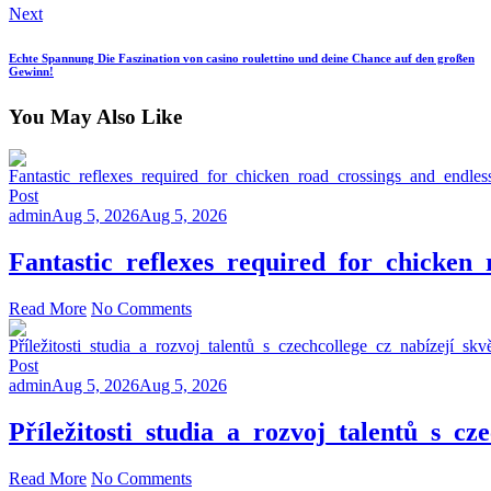
Next
Echte Spannung Die Faszination von casino roulettino und deine Chance auf den großen
Gewinn!
You May Also Like
Post
admin
Aug 5, 2026
Aug 5, 2026
Fantastic_reflexes_required_for_chicken
Read More
No Comments
Post
admin
Aug 5, 2026
Aug 5, 2026
Příležitosti_studia_a_rozvoj_talentů_s_cz
Read More
No Comments