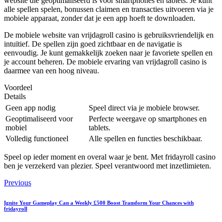
website die geoptimaliseerd is voor smartphones en tablets. Je kunt
alle spellen spelen, bonussen claimen en transacties uitvoeren via je
mobiele apparaat, zonder dat je een app hoeft te downloaden.
De mobiele website van vrijdagroll casino is gebruiksvriendelijk en
intuïtief. De spellen zijn goed zichtbaar en de navigatie is
eenvoudig. Je kunt gemakkelijk zoeken naar je favoriete spellen en
je account beheren. De mobiele ervaring van vrijdagroll casino is
daarmee van een hoog niveau.
Voordeel
Details
Geen app nodig
Speel direct via je mobiele browser.
Geoptimaliseerd voor
Perfecte weergave op smartphones en
mobiel
tablets.
Volledig functioneel
Alle spellen en functies beschikbaar.
Speel op ieder moment en overal waar je bent. Met fridayroll casino
ben je verzekerd van plezier. Speel verantwoord met inzetlimieten.
Previous
Ignite Your Gameplay Can a Weekly £500 Boost Transform Your Chances with
fridayroll