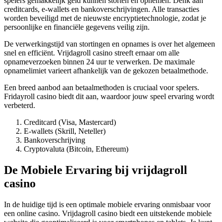
spelers gemakkelijk geld kunnen storten en opnemen. Denk aan
creditcards, e-wallets en bankoverschrijvingen. Alle transacties
worden beveiligd met de nieuwste encryptietechnologie, zodat je
persoonlijke en financiële gegevens veilig zijn.
De verwerkingstijd van stortingen en opnames is over het algemeen
snel en efficiënt. Vrijdagroll casino streeft ernaar om alle
opnameverzoeken binnen 24 uur te verwerken. De maximale
opnamelimiet varieert afhankelijk van de gekozen betaalmethode.
Een breed aanbod aan betaalmethoden is cruciaal voor spelers.
Fridayroll casino biedt dit aan, waardoor jouw speel ervaring wordt
verbeterd.
Creditcard (Visa, Mastercard)
E-wallets (Skrill, Neteller)
Bankoverschrijving
Cryptovaluta (Bitcoin, Ethereum)
De Mobiele Ervaring bij vrijdagroll
casino
In de huidige tijd is een optimale mobiele ervaring onmisbaar voor
een online casino. Vrijdagroll casino biedt een uitstekende mobiele