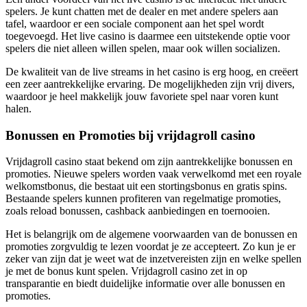
spelers. Je kunt chatten met de dealer en met andere spelers aan
tafel, waardoor er een sociale component aan het spel wordt
toegevoegd. Het live casino is daarmee een uitstekende optie voor
spelers die niet alleen willen spelen, maar ook willen socializen.
De kwaliteit van de live streams in het casino is erg hoog, en creëert
een zeer aantrekkelijke ervaring. De mogelijkheden zijn vrij divers,
waardoor je heel makkelijk jouw favoriete spel naar voren kunt
halen.
Bonussen en Promoties bij vrijdagroll casino
Vrijdagroll casino staat bekend om zijn aantrekkelijke bonussen en
promoties. Nieuwe spelers worden vaak verwelkomd met een royale
welkomstbonus, die bestaat uit een stortingsbonus en gratis spins.
Bestaande spelers kunnen profiteren van regelmatige promoties,
zoals reload bonussen, cashback aanbiedingen en toernooien.
Het is belangrijk om de algemene voorwaarden van de bonussen en
promoties zorgvuldig te lezen voordat je ze accepteert. Zo kun je er
zeker van zijn dat je weet wat de inzetvereisten zijn en welke spellen
je met de bonus kunt spelen. Vrijdagroll casino zet in op
transparantie en biedt duidelijke informatie over alle bonussen en
promoties.