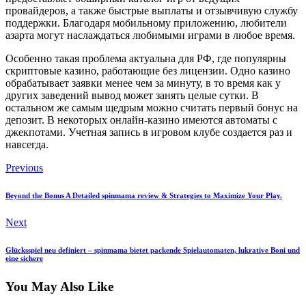
провайдеров, а также быстрые выплаты и отзывчивую службу
поддержки. Благодаря мобильному приложению, любители
азарта могут наслаждаться любимыми играми в любое время.
Особенно такая проблема актуальна для РФ, где популярны
скриптовые казино, работающие без лицензии. Одно казино
обрабатывает заявки менее чем за минуту, в то время как у
других заведений вывод может занять целые сутки. В
остальном же самым щедрым можно считать первый бонус на
депозит. В некоторых онлайн-казино имеются автоматы с
джекпотами. Учетная запись в игровом клубе создается раз и
навсегда.
Previous
Beyond the Bonus A Detailed spinmama review & Strategies to Maximize Your Play.
Next
Glücksspiel neu definiert – spinmama bietet packende Spielautomaten, lukrative Boni und
eine sichere
You May Also Like