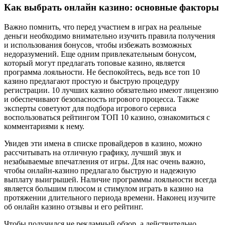
Как выбрать онлайн казино: основные факторы
Важно помнить, что перед участием в играх на реальные
деньги необходимо внимательно изучить правила получения
и использования бонусов, чтобы избежать возможных
недоразумений. Еще одним привлекательным бонусом,
который могут предлагать топовые казино, является
программа лояльности. Не беспокойтесь, ведь все топ 10
казино предлагают простую и быструю процедуру
регистрации. 10 лучших казино обязательно имеют лицензию
и обеспечивают безопасность игрового процесса. Также
эксперты советуют для подбора игрового сервиса
воспользоваться рейтингом ТОП 10 казино, ознакомиться с
комментариями к нему.
Увидев эти имена в списке провайдеров в казино, можно
рассчитывать на отличную графику, лучший звук и
незабываемые впечатления от игры. Для нас очень важно,
чтобы онлайн-казино предлагало быструю и надежную
выплату выигрышей. Наличие программы лояльности всегда
является большим плюсом и стимулом играть в казино на
протяжении длительного периода времени. Наконец изучите
об онлайн казино отзывы и его рейтинг.
Чтобы получился не рекламный обзор, а действительно