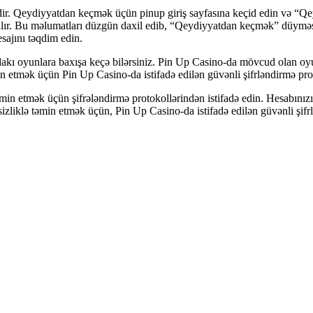
ir. Qeydiyyatdan keçmək üçün pinup giriş sayfasına keçid edin və “Qe
yer alır. Bu məlumatları düzgün daxil edib, “Qeydiyyatdan keçmək” düym
sajını təqdim edin.
 oyunlara baxışa keçə bilərsiniz. Pin Up Casino-da mövcud olan oyunlar
min etmək üçün Pin Up Casino-da istifadə edilən güvənli şifrləndirmə prot
in etmək üçün şifrələndirmə protokollərindən istifadə edin. Hesabınızı 
zliklə təmin etmək üçün, Pin Up Casino-da istifadə edilən güvənli şifrl