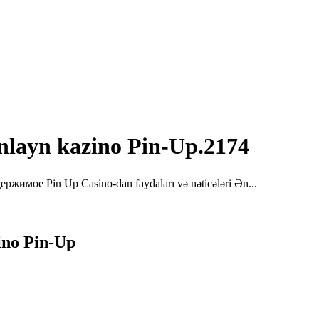
nlayn kazino Pin-Up.2174
жимое Pin Up Casino-dan faydaları və nəticələri Ən...
ino Pin-Up