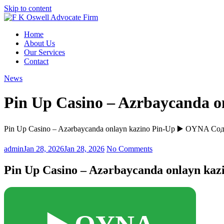
Skip to content
Home
About Us
Our Services
Contact
News
Pin Up Casino – Azrbaycanda o
Pin Up Casino – Azərbaycanda onlayn kazino Pin-Up ▶️ OYNA Содер
admin
Jan 28, 2026
Jan 28, 2026
No Comments
Pin Up Casino – Azərbaycanda onlayn kaz