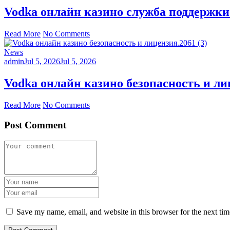
Vodka онлайн казино служба поддержки
Read More
No Comments
News
admin
Jul 5, 2026
Jul 5, 2026
Vodka онлайн казино безопасность и лиц
Read More
No Comments
Post Comment
Save my name, email, and website in this browser for the next ti