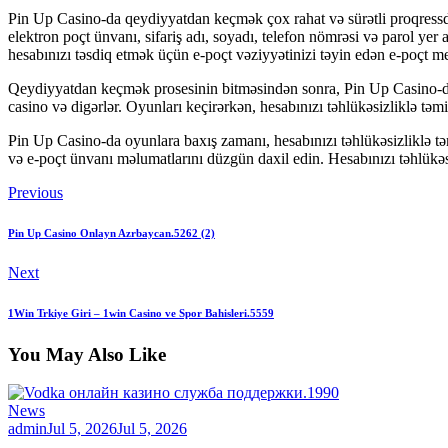
Pin Up Casino-da qeydiyyatdan keçmək çox rahat və sürətli proqressd
elektron poçt ünvanı, sifariş adı, soyadı, telefon nömrəsi və parol 
hesabınızı təsdiq etmək üçün e-poçt vəziyyətinizi təyin edən e-poçt me
Qeydiyyatdan keçmək prosesinin bitməsindən sonra, Pin Up Casino-dakı
casino və digərlər. Oyunları keçirərkən, hesabınızı təhlükəsizliklə tə
Pin Up Casino-da oyunlara baxış zamanı, hesabınızı təhlükəsizliklə təm
və e-poçt ünvanı məlumatlarını düzgün daxil edin. Hesabınızı təhlükəsi
Previous
Pin Up Casino Onlayn Azrbaycan.5262 (2)
Next
1Win Trkiye Giri – 1win Casino ve Spor Bahisleri.5559
You May Also Like
News
admin
Jul 5, 2026
Jul 5, 2026