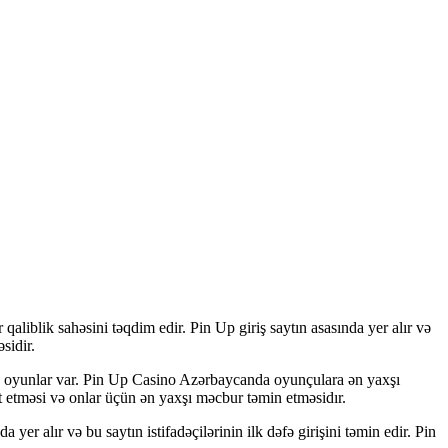
aliblik sahəsini təqdim edir. Pin Up giriş saytın asasında yer alır və
sidir.
muş oyunlar var. Pin Up Casino Azərbaycanda oyunçulara ən yaxşı
 etməsi və onlar üçün ən yaxşı məcbur təmin etməsidır.
r alır və bu saytın istifadəçilərinin ilk dəfə girişini təmin edir. Pin