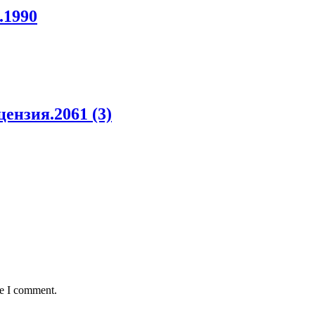
.1990
ензия.2061 (3)
me I comment.