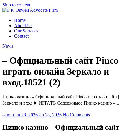
Skip to content
Home
About Us
Our Services
Contact
News
– Официальный сайт Pinco
играть онлайн Зеркало и
вход.18521 (2)
Пинко казино – Официальный сайт Pinco играть онлайн |
Зеркало и вход ▶️ ИГРАТЬ Содержимое Пинко казино –...
admin
Jan 28, 2026
Jan 28, 2026
No Comments
Пинко казино – Официальный сайт