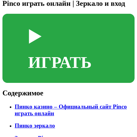
Pinco играть онлайн | Зеркало и вход
▶️
ИГРАТЬ
Содержимое
Пинко казино – Официальный сайт Pinco
играть онлайн
Пинко зеркало