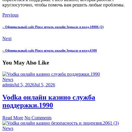
круглосуточно, чтобы помочь вам решить любые проблемы.
Previous
– Официальный сайт Pinco играть онлайн Зеркало и вход.18086 (2)
Next
– Официальный сайт Pinco играть онлайн Зеркало и вход.6300
You May Also Like
News
admin
Jul 5, 2026
Jul 5, 2026
Vodka онлайн казино служба
поддержки.1990
Read More
No Comments
News