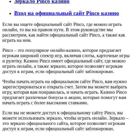
Зеркало Pinco казино
Вход на официальный сайт Pinco казино
Если вы ищете официальный сайт Pinco, где можно играть
онлайн, то вы на правом пути. В этом руководстве мы
рассмотрим, как найти официальный сайт Pinco, а также как
играть на нем.
Pinco – это популярное онлайн-казино, которое предлагает
игрокам широкий спектр игр, включая слоты, карточные игры
и рулетку. Казино Pinco имеет официальный сайт, где можно
играть онлайн, а также зеркало, которое позволяет игрокам
доступ к играм, если официальный сайт заблокирован.
Чтобы начать играть на официальном сайте Pinco, вам нужно
зарегистрироваться и открыть счет. Затем вы можете выбрать
игру, которая вам понравилась, и начать играть. Казино Pinco
предлагает различные бонусы и акции, которые помогут вам
начать играть с более высокими ставками.
Если вы не можете доступ к официальному сайту Pinco, вы
можете использовать зеркало, чтобы играть онлайн. Зеркало –
это зеркало официального сайта, которое позволяет игрокам
доступ к играм, если официальный сайт заблокирован.