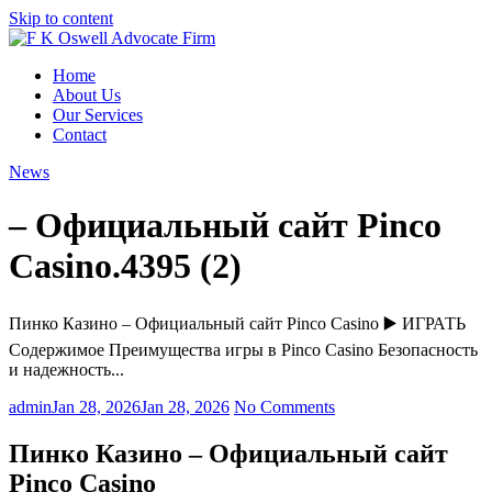
Skip to content
Home
About Us
Our Services
Contact
News
– Официальный сайт Pinco
Casino.4395 (2)
Пинко Казино – Официальный сайт Pinco Casino ▶️ ИГРАТЬ
Содержимое Преимущества игры в Pinco Casino Безопасность
и надежность...
admin
Jan 28, 2026
Jan 28, 2026
No Comments
Пинко Казино – Официальный сайт
Pinco Casino