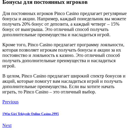
Бонусы для постоянных игроков
Для постоянных игроков Pinco Casino предлагает регулярные
бонусы и акции. Например, каждый понедельник вы можете
получать 20% бонус от депозита, а каждый четверг – 15%
бонус от выигрыша. Это отличный способ получать
дополнительные преимущества и насладиться игрой.
Кроме того, Pinco Casino предлагает программу лояльности,
которая позволяет игрокам получать бонусы и акции за их
постоянство и лояльность к казино. Это отличный способ
получать дополнительные преимущества и насладиться
игрой.
В целом, Pinco Casino предлагает широкий спектр бонусов и
акций, которые помогут вам насладиться игрой и получать
дополнительные преимущества. Если вы хотите начать
играть, то Pinco Casino – это отличный выбор.
Previous
1Win Giri Trkiyede Online Casino.2995
Next