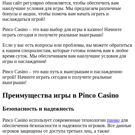
Наш сайт регулярно обновляется, чтобы обеспечить вам
наилучшие условия для игры. Мы предлагаем различные
бонусы и акции, чтобы помочь вам начать играть и
наслаждаться игрой!
Pinco Casino – это ваш выбор для игры в казино! Начните
играть сегодня и получите реальные выигрыши!
Если у вас есть вопросы или проблемы, вы можете обратиться
к нашим специалистам, которые готовы помочь вам в любое
время суток. Мы обеспечиваем вам наилучшие условия для
игры и наслаждения!
Pinco Casino – это ваш путь к выигрышам и наслаждению
игрой! Начните играть сегодня и получите реальные
выигрыши!
Преимущества игры в Pinco Casino
Безопасность и надежность
Pinco Casino использует современные технологии
пинко
для
обеспечения безопасности и надежности игроков. Все данные
игроков защищены от доступа третьих лиц, а также