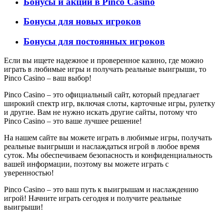
Бонусы и акции в Pinco Casino
Бонусы для новых игроков
Бонусы для постоянных игроков
Если вы ищете надежное и проверенное казино, где можно
играть в любимые игры и получать реальные выигрыши, то
Pinco Casino – ваш выбор!
Pinco Casino – это официальный сайт, который предлагает
широкий спектр игр, включая слоты, карточные игры, рулетку
и другие. Вам не нужно искать другие сайты, потому что
Pinco Casino – это ваше лучшее решение!
На нашем сайте вы можете играть в любимые игры, получать
реальные выигрыши и наслаждаться игрой в любое время
суток. Мы обеспечиваем безопасность и конфиденциальность
вашей информации, поэтому вы можете играть с
уверенностью!
Pinco Casino – это ваш путь к выигрышам и наслаждению
игрой! Начните играть сегодня и получите реальные
выигрыши!