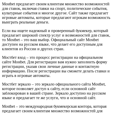
Mostbet предлагает своим клиентам множество возможностей
для ставок, включая ставки на спорт, политические события,
культурные события и многое другое. Сайт также предлагает
игровые автоматы, которые предлагают игрокам возможность
выиграть реальные деньги.
Если вы ищете надежный и проверенный букмекер, который
предлагает широкий спектр услуг и возможностей для ставок,
то Mostbet – это ваш выбор. Официальный сайт Mostbet
доступен на русском языке, что делает его доступным для
клиентов из России и других стран.
Мостбет вход – это процесс регистрации на официальном
сайте Mostbet. Для регистрации вам нужно заполнить форму
регистрации, указав свои личные данные и контактную
информацию. После регистрации вы сможете делать ставки и
играть в игровые автоматы.
Мостбет зеркало – это зеркало официального сайта Mostbet,
которое позволяет доступ к сайту, если основной сайт
заблокирован в вашей стране. Зеркало доступно на русском
языке и предлагает те же услуги, что и основной сайт.
Mostbet – это международная букмекерская контора, которая
предлагает своим клиентам множество возможностей для