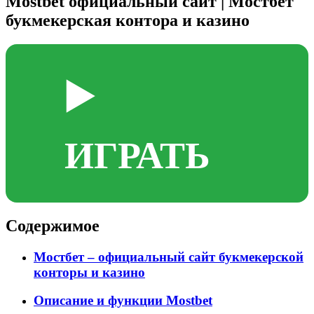
Mostbet официальный сайт | Мостбет
букмекерская контора и казино
▶️
ИГРАТЬ
Содержимое
Мостбет – официальный сайт букмекерской
конторы и казино
Описание и функции Mostbet