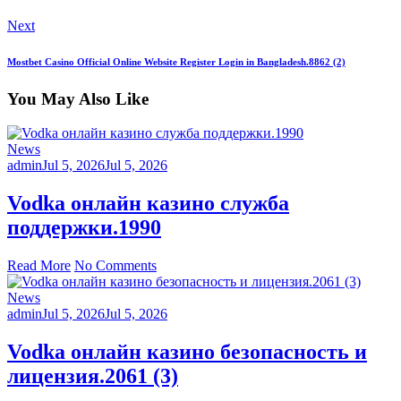
Next
Mostbet Casino Official Online Website Register Login in Bangladesh.8862 (2)
You May Also Like
News
admin
Jul 5, 2026
Jul 5, 2026
Vodka онлайн казино служба
поддержки.1990
Read More
No Comments
News
admin
Jul 5, 2026
Jul 5, 2026
Vodka онлайн казино безопасность и
лицензия.2061 (3)