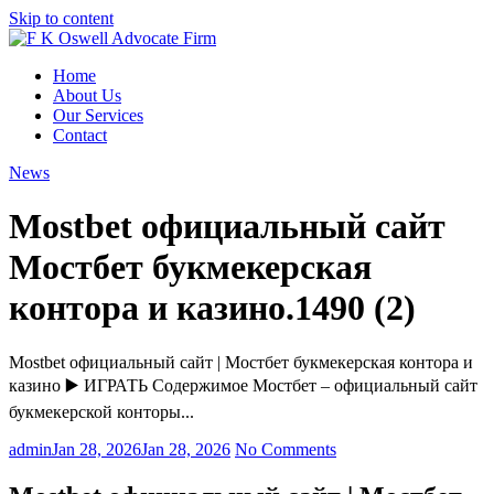
Skip to content
Home
About Us
Our Services
Contact
News
Mostbet официальный сайт
Мостбет букмекерская
контора и казино.1490 (2)
Mostbet официальный сайт | Мостбет букмекерская контора и
казино ▶️ ИГРАТЬ Содержимое Мостбет – официальный сайт
букмекерской конторы...
admin
Jan 28, 2026
Jan 28, 2026
No Comments