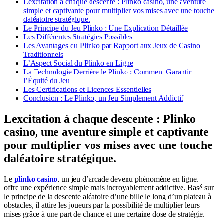
Lexcitation à chaque descente : Plinko casino, une aventure
simple et captivante pour multiplier vos mises avec une touche
daléatoire stratégique.
Le Principe du Jeu Plinko : Une Explication Détaillée
Les Différentes Stratégies Possibles
Les Avantages du Plinko par Rapport aux Jeux de Casino
Traditionnels
L’Aspect Social du Plinko en Ligne
La Technologie Derrière le Plinko : Comment Garantir
l’Équité du Jeu
Les Certifications et Licences Essentielles
Conclusion : Le Plinko, un Jeu Simplement Addictif
Lexcitation à chaque descente : Plinko
casino, une aventure simple et captivante
pour multiplier vos mises avec une touche
daléatoire stratégique.
Le
plinko casino
, un jeu d’arcade devenu phénomène en ligne,
offre une expérience simple mais incroyablement addictive. Basé sur
le principe de la descente aléatoire d’une bille le long d’un plateau à
obstacles, il attire les joueurs par la possibilité de multiplier leurs
mises grâce à une part de chance et une certaine dose de stratégie.