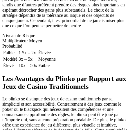
tandis que d’autres préfèrent prendre des risques plus importants en
espérant décrocher des gains plus substantiels. Le choix de la
stratégie dépendra de la tolérance au risque et des objectifs de
chaque joueur. Cependant, il est primordial de ne jamais miser plus
que ce que l’on peut se permettre de perdre.
Niveau de Risque
Multiplicateur Moyen
Probabilité
Faible
1.5x – 2x
Élevée
Modéré
3x – 5x
Moyenne
Élevé
10x – 50x
Faible
Les Avantages du Plinko par Rapport aux
Jeux de Casino Traditionnels
Le plinko se distingue des jeux de casino traditionnels par sa
simplicité et son accessibilité. Contrairement à des jeux comme le
poker ou le blackjack qui nécessitent des compétences et une
connaissance approfondie des règles, le plinko peut être joué par
n’importe qui, sans aucune préparation préalable. De plus, le plinko
offre une expérience de jeu différente, plus visuelle et intuitive,