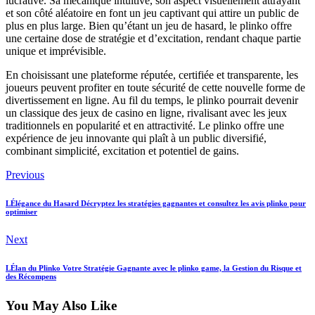
lucrative. Sa mécanique intuitive, son aspect visuellement attrayant
et son côté aléatoire en font un jeu captivant qui attire un public de
plus en plus large. Bien qu’étant un jeu de hasard, le plinko offre
une certaine dose de stratégie et d’excitation, rendant chaque partie
unique et imprévisible.
En choisissant une plateforme réputée, certifiée et transparente, les
joueurs peuvent profiter en toute sécurité de cette nouvelle forme de
divertissement en ligne. Au fil du temps, le plinko pourrait devenir
un classique des jeux de casino en ligne, rivalisant avec les jeux
traditionnels en popularité et en attractivité. Le plinko offre une
expérience de jeu innovante qui plaît à un public diversifié,
combinant simplicité, excitation et potentiel de gains.
Previous
LÉlégance du Hasard Décryptez les stratégies gagnantes et consultez les avis plinko pour
optimiser
Next
LÉlan du Plinko Votre Stratégie Gagnante avec le plinko game, la Gestion du Risque et
des Récompens
You May Also Like