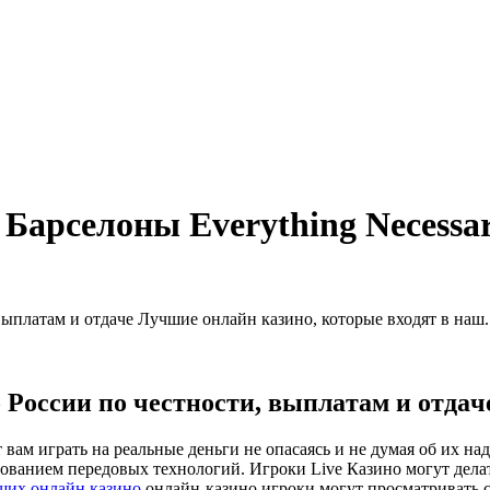
 Барселоны Everything Necess
ыплaтaм и oтдaчe Лучшие онлайн казино, которые входят в наш..
Poccии пo чecтнocти, выплaтaм и oтдaч
 вам играть на реальные деньги не опасаясь и не думая об их н
ованием передовых технологий. Игроки Live Казино могут делат
ших онлайн казино
онлайн-казино игроки могут просматривать 