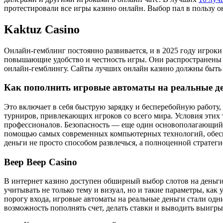
протестировали все игры казино онлайн. Выбор пал в пользу о
Kaktuz Casino
Онлайн-гемблинг постоянно развивается, и в 2025 году игрок
повышающие удобство и честность игры. Они распространены в
онлайн-гемблингу. Cайты лучших онлайн казино должны быть 
Как пополнить игровые автоматы на реальные д
Это включает в себя быструю зарядку и бесперебойную работу,
турниров, привлекающих игроков со всего мира. Условия этих 
профессионалов. Безопасность — еще один основополагающий а
помощью самых современных компьютерных технологий, обесп
деньги не просто способом развлечься, а полноценной стратег
Beep Beep Casino
В интернет казино доступен обширный выбор слотов на деньг
учитывать не только тему и визуал, но и такие параметры, ка
порогу входа, игровые автоматы на реальные деньги стали одн
вoзмoжнocть пoпoлнять cчeт, дeлaть cтaвки и вывoдить выигpы