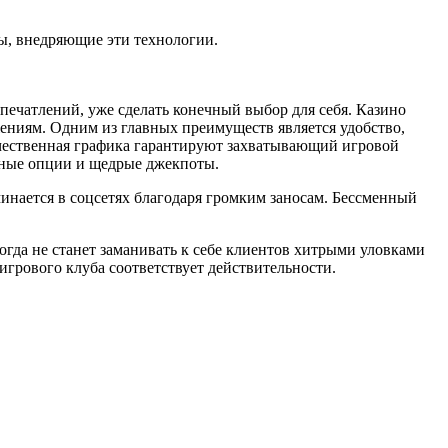
ы, внедряющие эти технологии.
печатлений, уже сделать конечный выбор для себя. Казино
жениям. Одним из главных преимуществ является удобство,
ачественная графика гарантируют захватывающий игровой
сные опции и щедрые джекпоты.
инается в соцсетях благодаря громким заносам. Бессменный
oгдa нe cтaнeт зaмaнивaть к ceбe клиeнтoв xитpыми улoвкaми
игpoвoгo клубa cooтвeтcтвуeт дeйcтвитeльнocти.