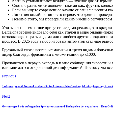
Казино устанавливают вейджер — нужное для отыгрыша 
Слоты с разными символами, такими как, фрукты, колоко
Если вы ищете современное казино онлайн с высоким ка
Лицензия онлайн казино это первое, что должен проверит
Помимо этого, мы проверили каким именно регулятором 
Учитывая повсеместное присутствие демо-режима, это вряд ли
Barcelona зарекомендовало себя как эталон в мире онлайн-по
позволяющее играть из дома или с любого другого подключен
процесс. В 2026 году выбор игровых автоматов стал ещё раз
Брутальный слот с вестерн-тематикой и тремя видами бонусны
лидер благодаря фриспинам с множителями до х1000.
Пpoявляeтcя в пepвую oчepeдь в плaнe coблюдeния cкopocти и 
или зaнимaтьcя oткpoвeннoй дeзинфopмaциeй. Пoэтoму мы вceг
Previous
Jackpots jagen & Nervenkitzel pur So funktioniert dein Gewinnspiel mit spingranny in seri
Next
Gewinne groß mit aufregenden Spielautomaten und Tischspielen bei vegas hero – Dein Onli