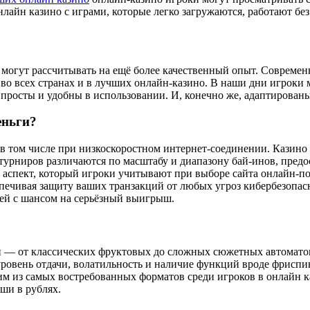
нлайн казино с играми, которые легко загружаются, работают бе
и могут рассчитывать на ещё более качественный опыт. Совреме
о всех странах и в лучших онлайн-казино. В наши дни игроки м
просты и удобны в использовании. И, конечно же, адаптированы
еньги?
 в том числе при низкоскоростном интернет-соединении. Казино
турниров различаются по масштабу и диапазону бай-инов, предо
спект, который игроки учитывают при выборе сайта онлайн-пок
ечивая защиту ваших транзакций от любых угроз кибербезопасн
ией с шансом на серьёзный выигрыш.
и — от классических фруктовых до сложных сюжетных автомато
к уровень отдачи, волатильность и наличие функций вроде фрисп
им из самых востребованных форматов среди игроков в онлайн ка
ши в pубляx.