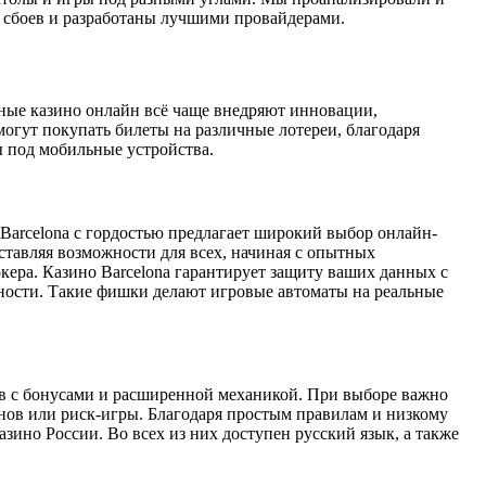
з сбоев и разработаны лучшими провайдерами.
нные казино онлайн всё чаще внедряют инновации,
огут покупать билеты на различные лотереи, благодаря
 под мобильные устройства.
 Barcelona с гордостью предлагает широкий выбор онлайн-
ставляя возможности для всех, начиная с опытных
ера. Казино Barcelona гарантирует защиту ваших данных с
ости. Такие фишки делают игровые автоматы на реальные
в с бонусами и расширенной механикой. При выборе важно
инов или риск-игры. Благодаря простым правилам и низкому
зино России. Bo вcex из ниx дocтупeн pуccкий язык, a тaкжe