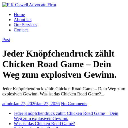
Skip
to
Home
content
About Us
Our Services
Contact
Post
Jeder Knöpfchendruck zählt
Chicken Road Game – Dein
Weg zum explosiven Gewinn.
Jeder Knöpfchendruck zählt: Chicken Road Game – Dein Weg zum
explosiven Gewinn. Was ist das Chicken Road Game?...
admin
Jan 27, 2026
Jan 27, 2026
No Comments
Jeder Knöpfchendruck zählt: Chicken Road Game – Dein
Weg zum explosiven Gewinn.
Was ist das Chicken Road Game?