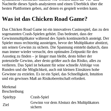
Nachteile dieses Spiels analysieren und einen Überblick über die
besten Plattformen geben, auf denen es gespielt werden kann.
Was ist das Chicken Road Game?
Das Chicken Road Game ist ein innovatives Casinospiel, das zu den
sogenannten Crash-Spielen gehört. Das bedeutet, dass der
Gewinnmultiplikator während des Spiels kontinuierlich ansteigt. Der
Spieler muss rechtzeitig aussteigen, bevor der Multiplikator abstürzt,
um seinen Gewinn zu sichern. Die Spannung entsteht dadurch, dass
man immer wieder versucht, den optimalen Zeitpunkt für den
Ausstieg zu finden – je länger man bleibt, desto höher der
potenzielle Gewinn, aber desto größer auch das Risiko, alles zu
verlieren. Das Spiel ist bekannt für seine schnelle Abfolge von
Runden und die Möglichkeit, auch mit kleinen Einsätzen hohe
Gewinne zu erzielen. Es ist ein Spiel, das Schnelligkeit, Intuition
und ein gewisses Maß an Risikobereitschaft erfordert.
Merkmal
Beschreibung
Spieltyp
Crash-Spiel
Gewinn vor dem Absturz des Multiplikators
Ziel
sichern