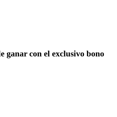
 ganar con el exclusivo bono