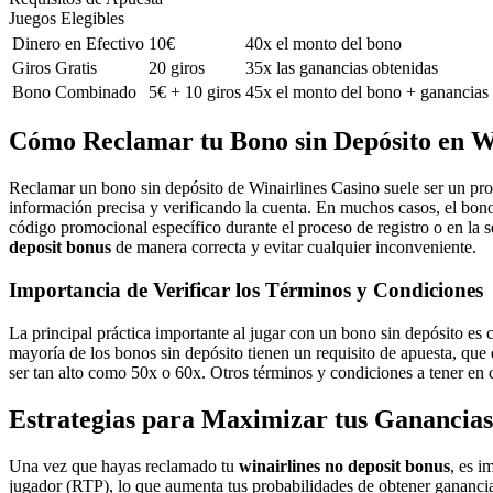
Juegos Elegibles
Dinero en Efectivo
10€
40x el monto del bono
Giros Gratis
20 giros
35x las ganancias obtenidas
Bono Combinado
5€ + 10 giros
45x el monto del bono + ganancias
Cómo Reclamar tu Bono sin Depósito en W
Reclamar un bono sin depósito de Winairlines Casino suele ser un proce
información precisa y verificando la cuenta. En muchos casos, el bono
código promocional específico durante el proceso de registro o en la s
deposit bonus
de manera correcta y evitar cualquier inconveniente.
Importancia de Verificar los Términos y Condiciones
La principal práctica importante al jugar con un bono sin depósito es
mayoría de los bonos sin depósito tienen un requisito de apuesta, que e
ser tan alto como 50x o 60x. Otros términos y condiciones a tener en c
Estrategias para Maximizar tus Ganancias 
Una vez que hayas reclamado tu
winairlines no deposit bonus
, es i
jugador (RTP), lo que aumenta tus probabilidades de obtener ganancia