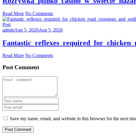
Rozrywka_plinko_casino_w_świecie_hazar
Read More
No Comments
Post
admin
Aug 5, 2026
Aug 5, 2026
Fantastic_reflexes_required_for_chicken
Read More
No Comments
Post Comment
Save my name, email, and website in this browser for the next ti