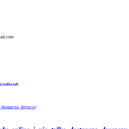
dad.com
τα έπαθλα καθ