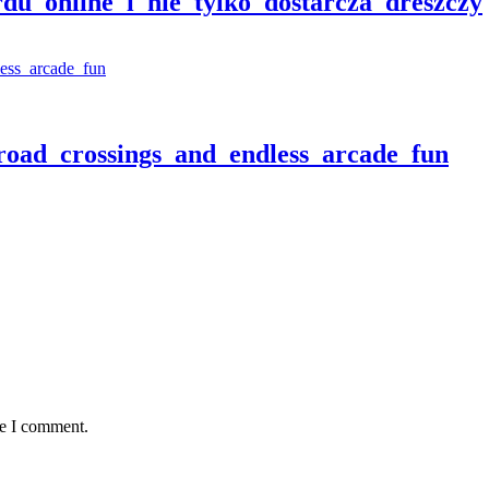
du_online_i_nie_tylko_dostarcza_dreszczy
_road_crossings_and_endless_arcade_fun
me I comment.