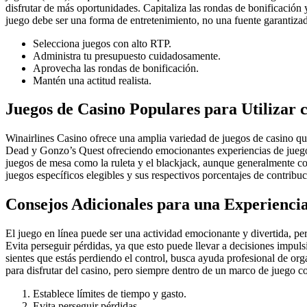
disfrutar de más oportunidades. Capitaliza las rondas de bonificación 
juego debe ser una forma de entretenimiento, no una fuente garantizad
Selecciona juegos con alto RTP.
Administra tu presupuesto cuidadosamente.
Aprovecha las rondas de bonificación.
Mantén una actitud realista.
Juegos de Casino Populares para Utilizar 
Winairlines Casino ofrece una amplia variedad de juegos de casino qu
Dead y Gonzo’s Quest ofreciendo emocionantes experiencias de juego 
juegos de mesa como la ruleta y el blackjack, aunque generalmente con
juegos específicos elegibles y sus respectivos porcentajes de contribuc
Consejos Adicionales para una Experienci
El juego en línea puede ser una actividad emocionante y divertida, per
Evita perseguir pérdidas, ya que esto puede llevar a decisiones impu
sientes que estás perdiendo el control, busca ayuda profesional de or
para disfrutar del casino, pero siempre dentro de un marco de juego co
Establece límites de tiempo y gasto.
Evita perseguir pérdidas.