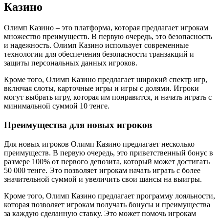
Казино
Олимп Казино – это платформа, которая предлагает игрокам
множество преимуществ. В первую очередь, это безопасность
и надежность. Олимп Казино использует современные
технологии для обеспечения безопасности транзакций и
защиты персональных данных игроков.
Кроме того, Олимп Казино предлагает широкий спектр игр,
включая слоты, карточные игры и игры с долями. Игроки
могут выбрать игру, которая им понравится, и начать играть с
минимальной суммой 10 тенге.
Преимущества для новых игроков
Для новых игроков Олимп Казино предлагает несколько
преимуществ. В первую очередь, это приветственный бонус в
размере 100% от первого депозита, который может достигать
50 000 тенге. Это позволяет игрокам начать играть с более
значительной суммой и увеличить свои шансы на выигры.
Кроме того, Олимп Казино предлагает программу лояльности,
которая позволяет игрокам получать бонусы и преимущества
за каждую сделанную ставку. Это может помочь игрокам