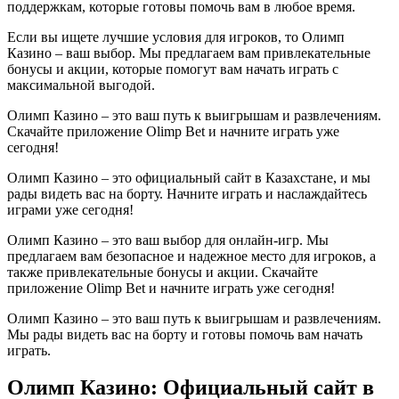
поддержкам, которые готовы помочь вам в любое время.
Если вы ищете лучшие условия для игроков, то Олимп
Казино – ваш выбор. Мы предлагаем вам привлекательные
бонусы и акции, которые помогут вам начать играть с
максимальной выгодой.
Олимп Казино – это ваш путь к выигрышам и развлечениям.
Скачайте приложение Olimp Bet и начните играть уже
сегодня!
Олимп Казино – это официальный сайт в Казахстане, и мы
рады видеть вас на борту. Начните играть и наслаждайтесь
играми уже сегодня!
Олимп Казино – это ваш выбор для онлайн-игр. Мы
предлагаем вам безопасное и надежное место для игроков, а
также привлекательные бонусы и акции. Скачайте
приложение Olimp Bet и начните играть уже сегодня!
Олимп Казино – это ваш путь к выигрышам и развлечениям.
Мы рады видеть вас на борту и готовы помочь вам начать
играть.
Олимп Казино: Официальный сайт в