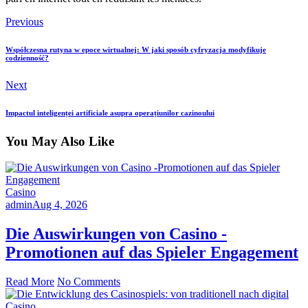
Previous
Współczesna rutyna w epoce wirtualnej: W jaki sposób cyfryzacja modyfikuje
codzienność?
Next
Impactul inteligenței artificiale asupra operațiunilor cazinoului
You May Also Like
Casino
admin
Aug 4, 2026
Die Auswirkungen von Casino -
Promotionen auf das Spieler Engagement
Read More
No Comments
Casino