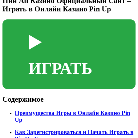
Пин Ап Казино Официальный Сайт –
Играть в Онлайн Казино Pin Up
▶️
ИГРАТЬ
Содержимое
Преимущества Игры в Онлайн Казино Pin
Up
Как Зарегистрироваться и Начать Играть в