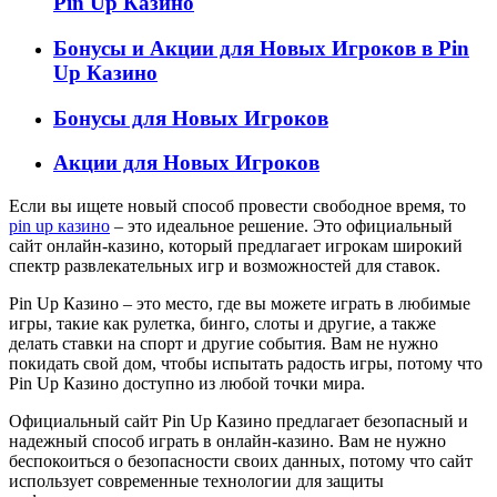
Pin Up Казино
Бонусы и Акции для Новых Игроков в Pin
Up Казино
Бонусы для Новых Игроков
Акции для Новых Игроков
Если вы ищете новый способ провести свободное время, то
pin up казино
– это идеальное решение. Это официальный
сайт онлайн-казино, который предлагает игрокам широкий
спектр развлекательных игр и возможностей для ставок.
Pin Up Казино – это место, где вы можете играть в любимые
игры, такие как рулетка, бинго, слоты и другие, а также
делать ставки на спорт и другие события. Вам не нужно
покидать свой дом, чтобы испытать радость игры, потому что
Pin Up Казино доступно из любой точки мира.
Официальный сайт Pin Up Казино предлагает безопасный и
надежный способ играть в онлайн-казино. Вам не нужно
беспокоиться о безопасности своих данных, потому что сайт
использует современные технологии для защиты