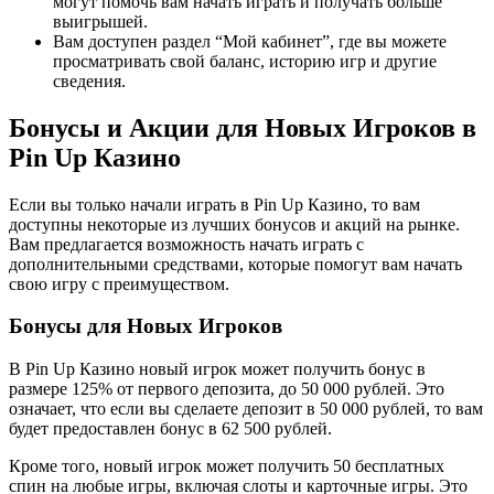
могут помочь вам начать играть и получать больше
выигрышей.
Вам доступен раздел “Мой кабинет”, где вы можете
просматривать свой баланс, историю игр и другие
сведения.
Бонусы и Акции для Новых Игроков в
Pin Up Казино
Если вы только начали играть в Pin Up Казино, то вам
доступны некоторые из лучших бонусов и акций на рынке.
Вам предлагается возможность начать играть с
дополнительными средствами, которые помогут вам начать
свою игру с преимуществом.
Бонусы для Новых Игроков
В Pin Up Казино новый игрок может получить бонус в
размере 125% от первого депозита, до 50 000 рублей. Это
означает, что если вы сделаете депозит в 50 000 рублей, то вам
будет предоставлен бонус в 62 500 рублей.
Кроме того, новый игрок может получить 50 бесплатных
спин на любые игры, включая слоты и карточные игры. Это