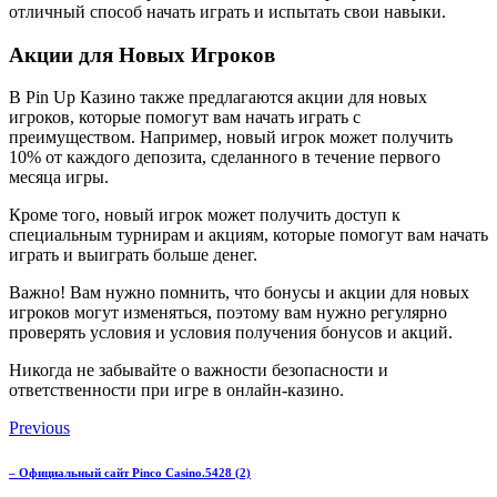
отличный способ начать играть и испытать свои навыки.
Акции для Новых Игроков
В Pin Up Казино также предлагаются акции для новых
игроков, которые помогут вам начать играть с
преимуществом. Например, новый игрок может получить
10% от каждого депозита, сделанного в течение первого
месяца игры.
Кроме того, новый игрок может получить доступ к
специальным турнирам и акциям, которые помогут вам начать
играть и выиграть больше денег.
Важно! Вам нужно помнить, что бонусы и акции для новых
игроков могут изменяться, поэтому вам нужно регулярно
проверять условия и условия получения бонусов и акций.
Никогда не забывайте о важности безопасности и
ответственности при игре в онлайн-казино.
Previous
– Официальный сайт Pinco Casino.5428 (2)