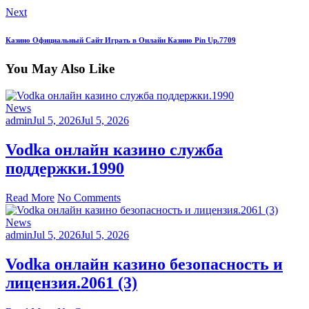
Next
Казино Официальный Сайт Играть в Онлайн Казино Pin Up.7709
You May Also Like
News
admin
Jul 5, 2026
Jul 5, 2026
Vodka онлайн казино служба
поддержки.1990
Read More
No Comments
News
admin
Jul 5, 2026
Jul 5, 2026
Vodka онлайн казино безопасность и
лицензия.2061 (3)