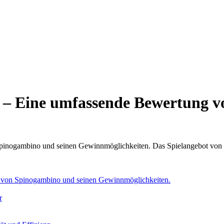
de – Eine umfassende Bewertung 
Spinogambino und seinen Gewinnmöglichkeiten. Das Spielangebot von S
ng von Spinogambino und seinen Gewinnmöglichkeiten.
r