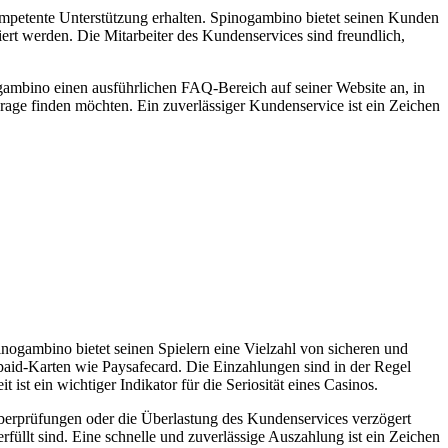
kompetente Unterstützung erhalten. Spinogambino bietet seinen Kunden
ert werden. Die Mitarbeiter des Kundenservices sind freundlich,
nogambino einen ausführlichen FAQ-Bereich auf seiner Website an, in
Frage finden möchten. Ein zuverlässiger Kundenservice ist ein Zeichen
ogambino bietet seinen Spielern eine Vielzahl von sicheren und
aid-Karten wie Paysafecard. Die Einzahlungen sind in der Regel
t ein wichtiger Indikator für die Seriosität eines Casinos.
überprüfungen oder die Überlastung des Kundenservices verzögert
füllt sind. Eine schnelle und zuverlässige Auszahlung ist ein Zeichen