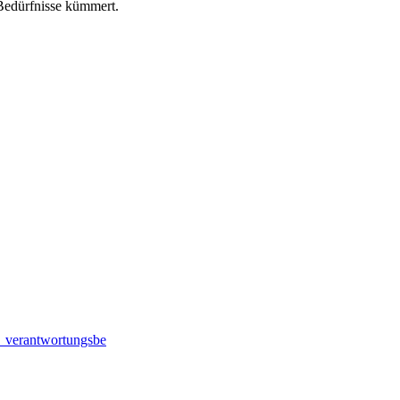
 Bedürfnisse kümmert.