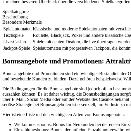
Um einen besseren Überblick über die verschiedenen Spielkategorien u
Spielkategorie
Beschreibung
Besondere Merkmale
Spielautomaten
Klassische und moderne Spielautomaten mit versch
Tischspiele
Roulette, Blackjack, Poker und andere klassische Cas
Live-Casino
Spiele mit echten Dealern, die live übertragen werde
Jackpot-Spiele
Spielautomaten mit progressiven Jackpots, die kontin
Bonusangebote und Promotionen: Attraktiv
Bonusangebote und Promotionen sind ein wichtiger Bestandteil der O
und bestehende Kunden zu binden. Dazu gehören beispielsweise Willk
Die Bedingungen für die Bonusangebote sind jedoch oft an bestimmt
auszahlen können. Es ist daher wichtig, die Bonusbedingungen sorgf
über E-Mail, Social Media oder auf der Website des Casinos bekannt
seriöse Strategie bei Bonusangeboten ist essenziell, um Verluste zu m
Hier ist eine Liste mit den wichtigsten Arten von Bonusangeboten:
Willkommensbonus: Bonus für Neukunden bei der ersten Einz
Einzahlungsbonus: Bonus, der auf eine Einzahlung gewährt wi