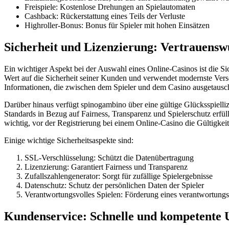
Freispiele: Kostenlose Drehungen an Spielautomaten
Cashback: Rückerstattung eines Teils der Verluste
Highroller-Bonus: Bonus für Spieler mit hohen Einsätzen
Sicherheit und Lizenzierung: Vertrauensw
Ein wichtiger Aspekt bei der Auswahl eines Online-Casinos ist die Si
Wert auf die Sicherheit seiner Kunden und verwendet modernste Versch
Informationen, die zwischen dem Spieler und dem Casino ausgetauscht
Darüber hinaus verfügt spinogambino über eine gültige Glücksspielliz
Standards in Bezug auf Fairness, Transparenz und Spielerschutz erfüll
wichtig, vor der Registrierung bei einem Online-Casino die Gültigkeit
Einige wichtige Sicherheitsaspekte sind:
SSL-Verschlüsselung: Schützt die Datenübertragung
Lizenzierung: Garantiert Fairness und Transparenz
Zufallszahlengenerator: Sorgt für zufällige Spielergebnisse
Datenschutz: Schutz der persönlichen Daten der Spieler
Verantwortungsvolles Spielen: Förderung eines verantwortung
Kundenservice: Schnelle und kompetente 