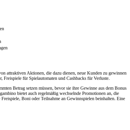
en
n
ngen
 von attraktiven Aktionen, die dazu dienen, neue Kunden zu gewinnen
Freispiele für Spielautomaten und Cashbacks für Verluste.
timmten Betrag setzen müssen, bevor sie ihre Gewinne aus dem Bonus
ogambino bietet auch regelmäßig wechselnde Promotionen an, die
 Freispiele, Boni oder Teilnahme an Gewinnspielen beinhalten. Eine