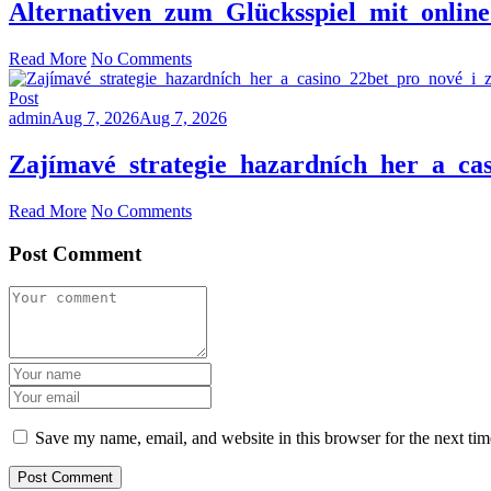
Alternativen_zum_Glücksspiel_mit_online
Read More
No Comments
Post
admin
Aug 7, 2026
Aug 7, 2026
Zajímavé_strategie_hazardních_her_a_ca
Read More
No Comments
Post Comment
Save my name, email, and website in this browser for the next ti