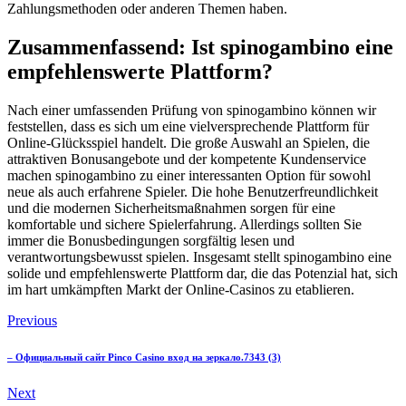
Zahlungsmethoden oder anderen Themen haben.
Zusammenfassend: Ist spinogambino eine
empfehlenswerte Plattform?
Nach einer umfassenden Prüfung von spinogambino können wir
feststellen, dass es sich um eine vielversprechende Plattform für
Online-Glücksspiel handelt. Die große Auswahl an Spielen, die
attraktiven Bonusangebote und der kompetente Kundenservice
machen spinogambino zu einer interessanten Option für sowohl
neue als auch erfahrene Spieler. Die hohe Benutzerfreundlichkeit
und die modernen Sicherheitsmaßnahmen sorgen für eine
komfortable und sichere Spielerfahrung. Allerdings sollten Sie
immer die Bonusbedingungen sorgfältig lesen und
verantwortungsbewusst spielen. Insgesamt stellt spinogambino eine
solide und empfehlenswerte Plattform dar, die das Potenzial hat, sich
im hart umkämpften Markt der Online-Casinos zu etablieren.
Previous
– Официальный сайт Pinco Casino вход на зеркало.7343 (3)
Next