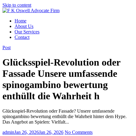
Skip to content
Home
About Us
Our Services
Contact
Post
Glücksspiel-Revolution oder
Fassade Unsere umfassende
spinogambino bewertung
enthüllt die Wahrheit h
Glücksspiel-Revolution oder Fassade? Unsere umfassende
spinogambino bewertung enthüllt die Wahrheit hinter dem Hype.
Das Angebot an Spielen: Vielfalt...
admin
Jan 26, 2026
Jan 26, 2026
No Comments