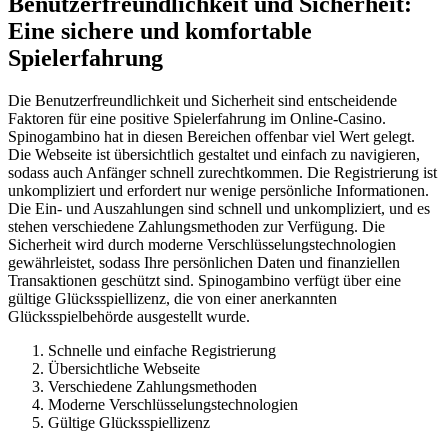
Benutzerfreundlichkeit und Sicherheit:
Eine sichere und komfortable
Spielerfahrung
Die Benutzerfreundlichkeit und Sicherheit sind entscheidende
Faktoren für eine positive Spielerfahrung im Online-Casino.
Spinogambino hat in diesen Bereichen offenbar viel Wert gelegt.
Die Webseite ist übersichtlich gestaltet und einfach zu navigieren,
sodass auch Anfänger schnell zurechtkommen. Die Registrierung ist
unkompliziert und erfordert nur wenige persönliche Informationen.
Die Ein- und Auszahlungen sind schnell und unkompliziert, und es
stehen verschiedene Zahlungsmethoden zur Verfügung. Die
Sicherheit wird durch moderne Verschlüsselungstechnologien
gewährleistet, sodass Ihre persönlichen Daten und finanziellen
Transaktionen geschützt sind. Spinogambino verfügt über eine
gültige Glücksspiellizenz, die von einer anerkannten
Glücksspielbehörde ausgestellt wurde.
Schnelle und einfache Registrierung
Übersichtliche Webseite
Verschiedene Zahlungsmethoden
Moderne Verschlüsselungstechnologien
Gültige Glücksspiellizenz