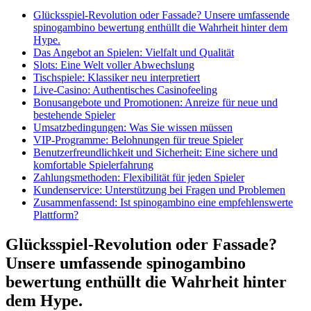
Glücksspiel-Revolution oder Fassade? Unsere umfassende
spinogambino bewertung enthüllt die Wahrheit hinter dem
Hype.
Das Angebot an Spielen: Vielfalt und Qualität
Slots: Eine Welt voller Abwechslung
Tischspiele: Klassiker neu interpretiert
Live-Casino: Authentisches Casinofeeling
Bonusangebote und Promotionen: Anreize für neue und
bestehende Spieler
Umsatzbedingungen: Was Sie wissen müssen
VIP-Programme: Belohnungen für treue Spieler
Benutzerfreundlichkeit und Sicherheit: Eine sichere und
komfortable Spielerfahrung
Zahlungsmethoden: Flexibilität für jeden Spieler
Kundenservice: Unterstützung bei Fragen und Problemen
Zusammenfassend: Ist spinogambino eine empfehlenswerte
Plattform?
Glücksspiel-Revolution oder Fassade?
Unsere umfassende spinogambino
bewertung enthüllt die Wahrheit hinter
dem Hype.