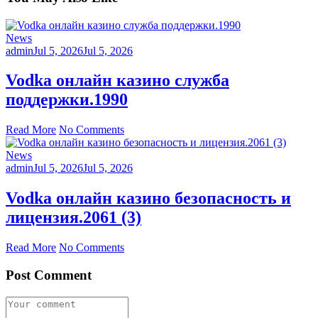
News
admin
Jul 5, 2026
Jul 5, 2026
Vodka онлайн казино служба
поддержки.1990
Read More
No Comments
News
admin
Jul 5, 2026
Jul 5, 2026
Vodka онлайн казино безопасность и
лицензия.2061 (3)
Read More
No Comments
Post Comment