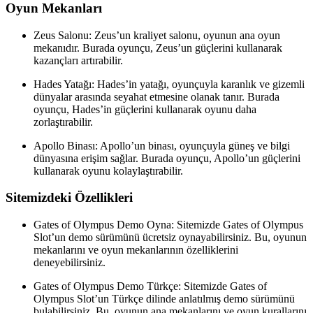
Oyun Mekanları
Zeus Salonu: Zeus’un kraliyet salonu, oyunun ana oyun
mekanıdır. Burada oyunçu, Zeus’un güçlerini kullanarak
kazançları artırabilir.
Hades Yatağı: Hades’in yatağı, oyunçuyla karanlık ve gizemli
dünyalar arasında seyahat etmesine olanak tanır. Burada
oyunçu, Hades’in güçlerini kullanarak oyunu daha
zorlaştırabilir.
Apollo Binası: Apollo’un binası, oyunçuyla güneş ve bilgi
dünyasına erişim sağlar. Burada oyunçu, Apollo’un güçlerini
kullanarak oyunu kolaylaştırabilir.
Sitemizdeki Özellikleri
Gates of Olympus Demo Oyna: Sitemizde Gates of Olympus
Slot’un demo sürümünü ücretsiz oynayabilirsiniz. Bu, oyunun
mekanlarını ve oyun mekanlarının özelliklerini
deneyebilirsiniz.
Gates of Olympus Demo Türkçe: Sitemizde Gates of
Olympus Slot’un Türkçe dilinde anlatılmış demo sürümünü
bulabilirsiniz. Bu, oyunun ana mekanlarını ve oyun kurallarını