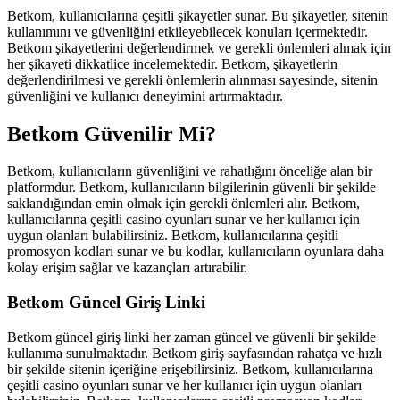
Betkom, kullanıcılarına çeşitli şikayetler sunar. Bu şikayetler, sitenin
kullanımını ve güvenliğini etkileyebilecek konuları içermektedir.
Betkom şikayetlerini değerlendirmek ve gerekli önlemleri almak için
her şikayeti dikkatlice incelemektedir. Betkom, şikayetlerin
değerlendirilmesi ve gerekli önlemlerin alınması sayesinde, sitenin
güvenliğini ve kullanıcı deneyimini artırmaktadır.
Betkom Güvenilir Mi?
Betkom, kullanıcıların güvenliğini ve rahatlığını önceliğe alan bir
platformdur. Betkom, kullanıcıların bilgilerinin güvenli bir şekilde
saklandığından emin olmak için gerekli önlemleri alır. Betkom,
kullanıcılarına çeşitli casino oyunları sunar ve her kullanıcı için
uygun olanları bulabilirsiniz. Betkom, kullanıcılarına çeşitli
promosyon kodları sunar ve bu kodlar, kullanıcıların oyunlara daha
kolay erişim sağlar ve kazançları artırabilir.
Betkom Güncel Giriş Linki
Betkom güncel giriş linki her zaman güncel ve güvenli bir şekilde
kullanıma sunulmaktadır. Betkom giriş sayfasından rahatça ve hızlı
bir şekilde sitenin içeriğine erişebilirsiniz. Betkom, kullanıcılarına
çeşitli casino oyunları sunar ve her kullanıcı için uygun olanları