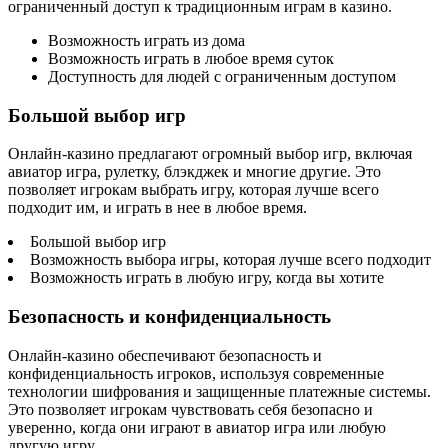
ограниченный доступ к традиционным играм в казино.
Возможность играть из дома
Возможность играть в любое время суток
Доступность для людей с ограниченным доступом
Большой выбор игр
Онлайн-казино предлагают огромный выбор игр, включая
авиатор игра, рулетку, блэкджек и многие другие. Это
позволяет игрокам выбрать игру, которая лучше всего
подходит им, и играть в нее в любое время.
Большой выбор игр
Возможность выбора игры, которая лучше всего подходит
Возможность играть в любую игру, когда вы хотите
Безопасность и конфиденциальность
Онлайн-казино обеспечивают безопасность и
конфиденциальность игроков, используя современные
технологии шифрования и защищенные платежные системы.
Это позволяет игрокам чувствовать себя безопасно и
уверенно, когда они играют в авиатор игра или любую
другую игру.