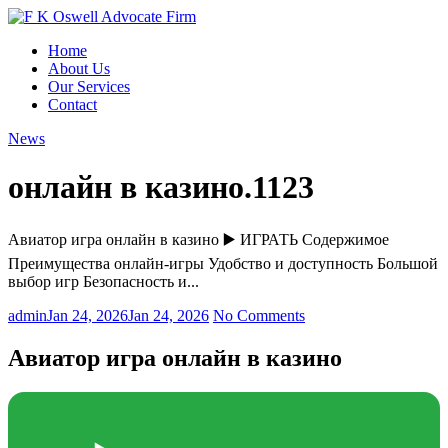
Skip
to
Home
content
About Us
Our Services
Contact
News
онлайн в казино.1123
Авиатор игра онлайн в казино ▶️ ИГРАТЬ Содержимое
Преимущества онлайн-игры Удобство и доступность Большой
выбор игр Безопасность и...
admin
Jan 24, 2026
Jan 24, 2026
No Comments
Авиатор игра онлайн в казино