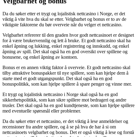
Velgbarhet og bonus
Da du søker etter et trygt og lojalistisk nettcasino i Norge, er det
viktig å vite hva du skal se etter. Velgbarhet og bonus er to av de
viktigste faktorene du bør overveie når du velger et nettcasino.
Velgbarhet refererer til den graden hvor godt nettcasinoet er designet
for å være brukervennlig og lett å bruke. Et godt nettcasino skal ha
enkel åpning og lukking, enkel registrering og innskudd, og enkel
åpning av spill. Det skal også ha en god oversikt over spillene og
bonusene, og enkel åpning av kontoen.
Bonus er en annen viktig faktor å overveie. Et godt nettcasino skal
tilby attraktive bonuspakker til nye spillere, som kan hjelpe dem å
starte med et godt utgangspunkt. Det skal også ha en god
bonuspolitikk, som kan hjelpe spillere å spare penger og vinne mer.
Et trygt og lojalistisk nettcasino i Norge skal også ha en god
sikkerhetspolitikk, som kan sikre spillere mot bedrageri og andre
trusler. Det skal også ha en god kundtjeneste, som kan hjelpe spillere
med eventuelle spørsmål eller problemer.
Da du søker etter et nettcasino, er det viktig å lese anmeldelser og
recensioner fra andre spillere, og å se på hva de har å si om
nettcasinoets velgbarhet og bonus. Det er også viktig å lese og forstå