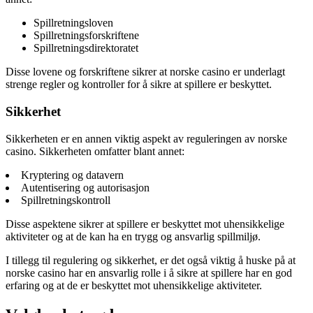
Spillretningsloven
Spillretningsforskriftene
Spillretningsdirektoratet
Disse lovene og forskriftene sikrer at norske casino er underlagt
strenge regler og kontroller for å sikre at spillere er beskyttet.
Sikkerhet
Sikkerheten er en annen viktig aspekt av reguleringen av norske
casino. Sikkerheten omfatter blant annet:
Kryptering og datavern
Autentisering og autorisasjon
Spillretningskontroll
Disse aspektene sikrer at spillere er beskyttet mot uhensikkelige
aktiviteter og at de kan ha en trygg og ansvarlig spillmiljø.
I tillegg til regulering og sikkerhet, er det også viktig å huske på at
norske casino har en ansvarlig rolle i å sikre at spillere har en god
erfaring og at de er beskyttet mot uhensikkelige aktiviteter.