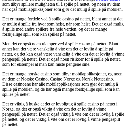
som tilbyr spillere muligheten til å spille på nettet, og noen av dem
har også mobilapplikasjoner som gjør det mulig å spille på mobilen.
Det er mange fordele ved å spille casino på nettet, blant annet at det
er mulig å spille fra hvor som helst, når som helst. Det er også mulig
å spille med andre spillere fra hele verden, og det er mange
forskjellige spill som kan spilles på nettet.
Men det er også noen ulemper ved å spille casino på nettet. Blant
annet kan det være vanskelig å vite om det er lovlig å spille på
nettet, og det kan også være vanskelig å vite om det er lovlig å vinne
pengespill på nettet. Det er også noen risikoer for å spille på nettet,
som for eksempel at man kan miste pengene sine.
Det er mange norske casino som tilbyr mobilapplikasjoner, og noen
av dem er Norske Casino, Casino Norge og Norsk Nettcasino.
Disse casinoene har alle mobilapplikasjoner som gjør det mulig å
spille på mobilen, og de har også mange forskjellige spill som kan
spilles på nettet.
Det er viktig å huske at det er lovpligtig å spille casino på nettet i
Norge, og det er også viktig å vite om det er lovlig å vinne
pengespill på nettet. Det er også viktig å vite om det er lovlig å spille
på nettet, og det er viktig å vite om det er lovlig å vinne pengespill
på nettet.