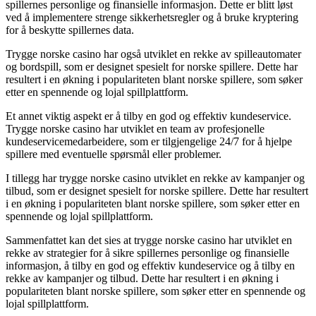
spillernes personlige og finansielle informasjon. Dette er blitt løst
ved å implementere strenge sikkerhetsregler og å bruke kryptering
for å beskytte spillernes data.
Trygge norske casino har også utviklet en rekke av spilleautomater
og bordspill, som er designet spesielt for norske spillere. Dette har
resultert i en økning i populariteten blant norske spillere, som søker
etter en spennende og lojal spillplattform.
Et annet viktig aspekt er å tilby en god og effektiv kundeservice.
Trygge norske casino har utviklet en team av profesjonelle
kundeservicemedarbeidere, som er tilgjengelige 24/7 for å hjelpe
spillere med eventuelle spørsmål eller problemer.
I tillegg har trygge norske casino utviklet en rekke av kampanjer og
tilbud, som er designet spesielt for norske spillere. Dette har resultert
i en økning i populariteten blant norske spillere, som søker etter en
spennende og lojal spillplattform.
Sammenfattet kan det sies at trygge norske casino har utviklet en
rekke av strategier for å sikre spillernes personlige og finansielle
informasjon, å tilby en god og effektiv kundeservice og å tilby en
rekke av kampanjer og tilbud. Dette har resultert i en økning i
populariteten blant norske spillere, som søker etter en spennende og
lojal spillplattform.