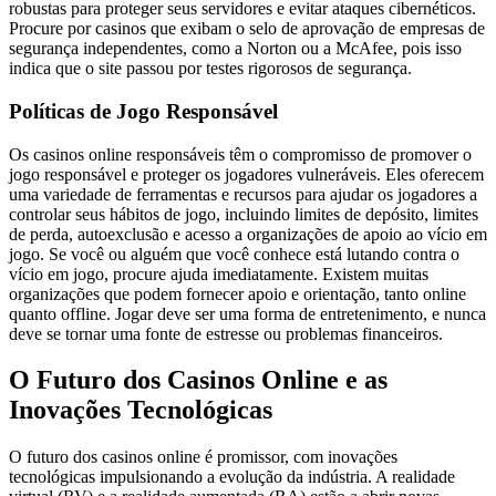
robustas para proteger seus servidores e evitar ataques cibernéticos.
Procure por casinos que exibam o selo de aprovação de empresas de
segurança independentes, como a Norton ou a McAfee, pois isso
indica que o site passou por testes rigorosos de segurança.
Políticas de Jogo Responsável
Os casinos online responsáveis têm o compromisso de promover o
jogo responsável e proteger os jogadores vulneráveis. Eles oferecem
uma variedade de ferramentas e recursos para ajudar os jogadores a
controlar seus hábitos de jogo, incluindo limites de depósito, limites
de perda, autoexclusão e acesso a organizações de apoio ao vício em
jogo. Se você ou alguém que você conhece está lutando contra o
vício em jogo, procure ajuda imediatamente. Existem muitas
organizações que podem fornecer apoio e orientação, tanto online
quanto offline. Jogar deve ser uma forma de entretenimento, e nunca
deve se tornar uma fonte de estresse ou problemas financeiros.
O Futuro dos Casinos Online e as
Inovações Tecnológicas
O futuro dos casinos online é promissor, com inovações
tecnológicas impulsionando a evolução da indústria. A realidade