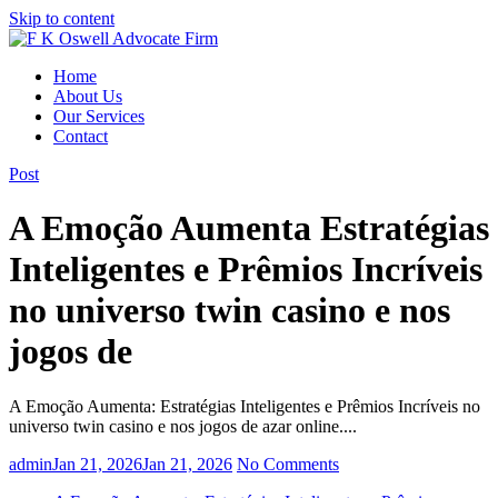
Skip to content
Home
About Us
Our Services
Contact
Post
A Emoção Aumenta Estratégias
Inteligentes e Prêmios Incríveis
no universo twin casino e nos
jogos de
A Emoção Aumenta: Estratégias Inteligentes e Prêmios Incríveis no
universo twin casino e nos jogos de azar online....
admin
Jan 21, 2026
Jan 21, 2026
No Comments