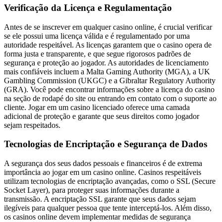
Verificação da Licença e Regulamentação
Antes de se inscrever em qualquer casino online, é crucial verificar
se ele possui uma licença válida e é regulamentado por uma
autoridade respeitável. As licenças garantem que o casino opera de
forma justa e transparente, e que segue rigorosos padrões de
segurança e proteção ao jogador. As autoridades de licenciamento
mais confiáveis incluem a Malta Gaming Authority (MGA), a UK
Gambling Commission (UKGC) e a Gibraltar Regulatory Authority
(GRA). Você pode encontrar informações sobre a licença do casino
na seção de rodapé do site ou entrando em contato com o suporte ao
cliente. Jogar em um casino licenciado oferece uma camada
adicional de proteção e garante que seus direitos como jogador
sejam respeitados.
Tecnologias de Encriptação e Segurança de Dados
A segurança dos seus dados pessoais e financeiros é de extrema
importância ao jogar em um casino online. Casinos respeitáveis
utilizam tecnologias de encriptação avançadas, como o SSL (Secure
Socket Layer), para proteger suas informações durante a
transmissão. A encriptação SSL garante que seus dados sejam
ilegíveis para qualquer pessoa que tente interceptá-los. Além disso,
os casinos online devem implementar medidas de segurança