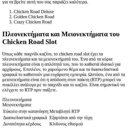
για να βρείτε αυτή που σας ταιριάζει καλύτερα.
Chicken Road Deluxe
Golden Chicken Road
Crazy Chicken Road
Πλεονεκτήματα και Μειονεκτήματα του
Chicken Road Slot
Όπως κάθε παιχνίδι καζίνο, το chicken road slot έχει τα
πλεονεκτήματα και τα μειονεκτήματά του. Ένα από τα κύρια
πλεονεκτήματα είναι η απλότητά του, που το καθιστά ιδανικό για
αρχάριους. Επιπλέον, το χαρούμενο θέμα και τα διασκεδαστικά
γραφικά το καθιστούν μια ευχάριστη εμπειρία. Ωστόσο, ένα από τα
μειονεκτήματα είναι ότι η απόδοση στον παίκτη (RTP) μπορεί να
ποικίλλει ανάλογα με το παιχνίδι και το καζίνο. Είναι σημαντικό να
ελέγχετε το RTP πριν παίξετε.
Πλεονεκτήματα
Μειονεκτήματα
Εύκολο στην κατανόηση
Μεταβλητό RTP
Διασκεδαστικά γραφικά
Εξαρτάται από την τύχη
Δυνατότητα κέρδους
Κίνδυνος εθισμού