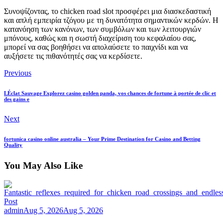
Συνοψίζοντας, το chicken road slot προσφέρει μια διασκεδαστική
και απλή εμπειρία τζόγου με τη δυνατότητα σημαντικών κερδών. Η
κατανόηση των κανόνων, των συμβόλων και των λειτουργιών
μπόνους, καθώς και η σωστή διαχείριση του κεφαλαίου σας,
μπορεί να σας βοηθήσει να απολαύσετε το παιχνίδι και να
αυξήσετε τις πιθανότητές σας να κερδίσετε.
Previous
LÉclat Sauvage Explorez casino golden panda, vos chances de fortune à portée de clic et
des gains e
Next
fortunica casino online australia – Your Prime Destination for Casino and Betting
Quality
You May Also Like
Post
admin
Aug 5, 2026
Aug 5, 2026