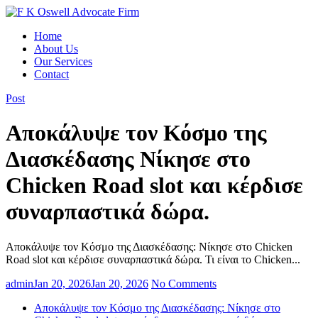
Skip
to
Home
content
About Us
Our Services
Contact
Post
Αποκάλυψε τον Κόσμο της
Διασκέδασης Νίκησε στο
Chicken Road slot και κέρδισε
συναρπαστικά δώρα.
Αποκάλυψε τον Κόσμο της Διασκέδασης: Νίκησε στο Chicken
Road slot και κέρδισε συναρπαστικά δώρα. Τι είναι το Chicken...
admin
Jan 20, 2026
Jan 20, 2026
No Comments
Αποκάλυψε τον Κόσμο της Διασκέδασης: Νίκησε στο