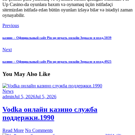
Up Casino-da oyunlara baxım və oynamaq üçün istifadəçi
sitemizdən istifadə edən bütün oyunları izləyə bilər və istədiyi zaman
oynayabilir.
Previous
казино – Официальный сайт Pin up играть онлайн Зеркало и вход.5039
Next
казино – Официальный сайт Pin up играть онлайн Зеркало и вход.4925
You May Also Like
News
admin
Jul 5, 2026
Jul 5, 2026
Vodka онлайн казино служба
поддержки.1990
Read More
No Comments