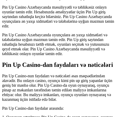
Pin Up Casino Azərbaycanda məsuliyyətli və təhlükəsiz onlayn
oyunlar təmin edir. Hesabınızda əməliyyatlar üçün Pin Up giriş
saytından rahatlıqla keçirə bilərsiniz. Pin Up Casino Azərbaycanda
oyunçulara ən yaxşı xidmətləri və tələbələrinə uyğun məzmun təmin
edir.
Pin Up Casino Azərbaycanda oyunçulara ən yaxşı xidmətləri və
tələbələrinə uyğun məzmun təmin edir. Pin Up giriş saytından
rahatlıqla hesabınızı tərtib etmək, oyunları seçmək və yutusunuzu
qeyd etmək olar. Pin Up Casino Azərbaycanda məsuliyyətli və
təhlükəsiz onlayn oyunlar təmin edir.
Pin Up Casino-dan faydaları və nəticələri
Pin Up Casino-nun faydaları və nəticələri əsas məqsədlərindən
əlavədir. Bu onlayn casino, oyunçu kimi pin up giriş yapanlar üçün
geniş bir mənbə olur. Pin Up Casino-da oyun oynayaraq, oyunçu
pinap az məkanları tərəfindən təmin edilən maliyyə imkanlarına
ehtiyac olur. Bu maliyyə imkanları, oyunçu oyunları oynayaraq və
kazanmaq üçün istifadə edə bilər.
Pin Up Casino-dan faydalar arasında: