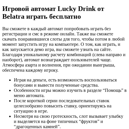
Игровой автомат Lucky Drink от
Belatra играть бесплатно
Вы сможете в каждый автомат попробовать играть без
регистрации и смс в режиме онлайн. Также вы сможете
скачать понравившиеся слоты для того, чтобы потом в любой
момент запустить игру на компьютере. О том, как играть, и
как запускается демо игра, вы сможете узнать на сайте.
Благодаря уникальному расчету комбинаций (слева направо и
наоборот), автомат вознаграждает пользователей чаще.
Атмосфера азарта и волнения, при ожидании выигрыша,
обеспечена каждому игроку.
Играя на деньги, есть возможность воспользоваться
бонусами и вывести полученные средства.
Особенности игры можно изучить в разделе “Помощь” в
меню автомата.
После короткой серии последовательных ставок
целесообразно повысить ставку, ориентируясь на
ситуацию в игре.
Несмотря на свою гротескность, слот вызывает улыбку
и выделяется на фоне типичных “фруктов” и
“драгоценных камней”.