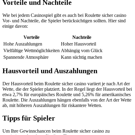
Vorteile und Nachteile
Wie bei jedem Casinospiel gibt es auch bei Roulette sicher casino
Vor- und Nachteile, die Spieler berücksichtigen sollten. Hier sind
einige davon:
Vorteile
Nachteile
Hohe Auszahlungen
Hoher Hausvorteil
Vielfältige Wettmöglichkeiten
Abhängig vom Glück
Spannende Atmosphäre
Kann süchtig machen
Hausvorteil und Auszahlungen
Der Hausvorteil beim Roulette sicher casino variiert je nach Art der
Wette, die der Spieler platziert. In der Regel liegt der Hausvorteil bei
etwa 2,7% für europäisches Roulette und 5,26% für amerikanisches
Roulette. Die Auszahlungen hängen ebenfalls von der Art der Wette
ab, mit höheren Auszahlungen für riskantere Wetten.
Tipps für Spieler
Um Ihre Gewinnchancen beim Roulette sicher casino zu