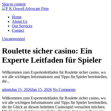
Skip to content
Home
About Us
Our Services
Contact
Uncategorized
Roulette sicher casino: Ein
Experte Leitfaden für Spieler
Willkommen zum Expertenleitfaden für Roulette sicher casino, wo
wir alle wichtigen Informationen und Tipps für Spieler bereitstellen,
die...
admin
Jan 15, 2026
Jan 15, 2026
No Comments
Willkommen zum Expertenleitfaden für Roulette sicher casino, wo
wir alle wichtigen Informationen und Tipps für Spieler bereitstellen,
die ihr Glück an diesem beliebten Casinospiel versuchen möchten.