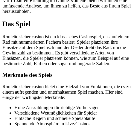
Mit 15 Jahren Erfahrung im Online-Roulette bieten wir Ihnen eine
umfassende Analyse, um Ihnen zu helfen, das Beste aus Ihrem Spiel
herauszuholen.
Das Spiel
Roulette sicher casino ist ein klassisches Casinospiel, das auf einem
Rad mit nummerierten Fächern basiert. Spieler platzieren ihre
Einsätze auf dem Spieltisch und der Dealer dreht das Rad, um die
Gewinnzahl zu bestimmen. Es gibt verschiedene Arten von
Einsätzen, die Spieler platzieren können, wie zum Beispiel auf eine
bestimmte Zahl, Farben oder sogar und ungerade Zahlen.
Merkmale des Spiels
Roulette sicher casino bietet eine Vielzahl von Funktionen, die es zu
einem aufregenden und unterhaltsamen Spiel machen. Hier sind
einige der wichtigsten Merkmale:
Hohe Auszahlungen für richtige Vorhersagen
Verschiedene Wettmöglichkeiten für Spieler
Einfache Regeln und schnelle Spielabläufe
Spannende Atmosphäre in Live-Casinos