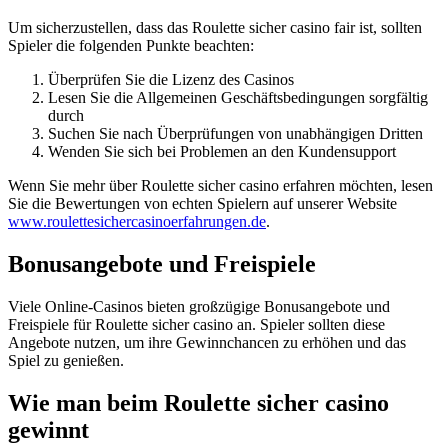
Um sicherzustellen, dass das Roulette sicher casino fair ist, sollten
Spieler die folgenden Punkte beachten:
Überprüfen Sie die Lizenz des Casinos
Lesen Sie die Allgemeinen Geschäftsbedingungen sorgfältig
durch
Suchen Sie nach Überprüfungen von unabhängigen Dritten
Wenden Sie sich bei Problemen an den Kundensupport
Wenn Sie mehr über Roulette sicher casino erfahren möchten, lesen
Sie die Bewertungen von echten Spielern auf unserer Website
www.roulettesichercasinoerfahrungen.de
.
Bonusangebote und Freispiele
Viele Online-Casinos bieten großzügige Bonusangebote und
Freispiele für Roulette sicher casino an. Spieler sollten diese
Angebote nutzen, um ihre Gewinnchancen zu erhöhen und das
Spiel zu genießen.
Wie man beim Roulette sicher casino
gewinnt