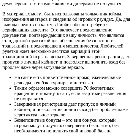
демо версии за столами с живыми дилерами не получится.
В материалах могут быть использованы только никнеймы,
изображения аватаров и сведения об игровых раундах. Да, для
вывода средств на карту в Риобет обычно требуется
верификация аккаунта. Это включает предоставление
документов, подтверждающих вашу личность, что является
стандартной практикой для обеспечения безопасности
транзакций и предотвращения мошенничества. Любителей
рулетки ждет несколько десятков вариаций этой
традиционной игры на деньги. Завершенная регистрация дает
пропуск в личный кабинет, и позволяет выполнить вход без
проблем даже через актуальное зеркало.
На сайте есть приветственное промо, еженедельные
релоады, кешбэк, турниры и не только.
Таким образом можно совершить 70 бесплатных
вращений и покинуть сайт, если азартные развлечения
не понравятся.
Завершенная регистрация дает пропуск в личный
кабинет, и позволяет выполнить вход без проблем даже
через актуальное зеркало.
Бездепозитные бонусы – это вид бонуса, который
игроки могут получить совершенно бесплатно, без
необходимости пополнять свой игровой баланс.