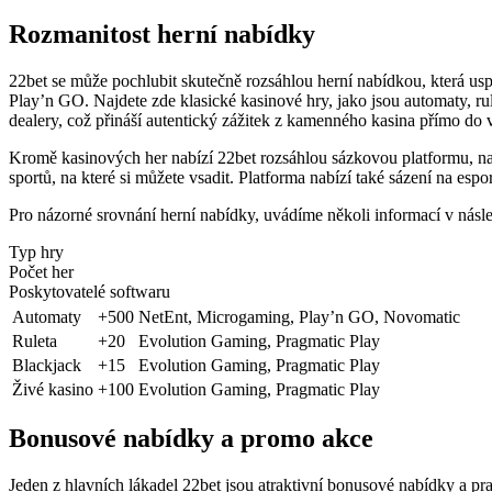
Rozmanitost herní nabídky
22bet se může pochlubit skutečně rozsáhlou herní nabídkou, která usp
Play’n GO. Najdete zde klasické kasinové hry, jako jsou automaty, rul
dealery, což přináší autentický zážitek z kamenného kasina přímo do 
Kromě kasinových her nabízí 22bet rozsáhlou sázkovou platformu, na kt
sportů, na které si můžete vsadit. Platforma nabízí také sázení na esp
Pro názorné srovnání herní nabídky, uvádíme několi informací v násled
Typ hry
Počet her
Poskytovatelé softwaru
Automaty
+500
NetEnt, Microgaming, Play’n GO, Novomatic
Ruleta
+20
Evolution Gaming, Pragmatic Play
Blackjack
+15
Evolution Gaming, Pragmatic Play
Živé kasino
+100
Evolution Gaming, Pragmatic Play
Bonusové nabídky a promo akce
Jeden z hlavních lákadel 22bet jsou atraktivní bonusové nabídky a pr