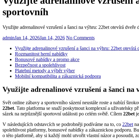
Využijte adrenalinové vzrušení a
sportovníh
Využijte adrenalinové vzrušení a šanci na výhru: 22bet otevírá dveře d
admin
Jan 14, 2026
Jan 14, 2026
No Comments
Využijte adrenalinové vzrušení a šanci na výhru: 22bet otevírá 
Rozmanitost herní nabídky
Bonusové nabídky a promo akce
Bezpečnost a spolehlivost
Platební metody a výběr výher
Mobilní kompatibilita a zákaznická podpora
Využijte adrenalinové vzrušení a šanci na v
Svět online zábavy a sportovního sázení neustále roste a nabízí široko
22bet
. Tato platforma se snaží poskytnout komplexní a uživatelsky př
sázek na nejrůznější sportovní události po celém světě. Cílem
22bet
je
V následujících odstavcích se podrobněji podíváme na to, co
22bet
nab
spolehlivost platformy, bonusové nabídky a zákaznickou podporu. Bu
o této platformě, aby si každý mohl utvořit vlastní názor a posoudit, 