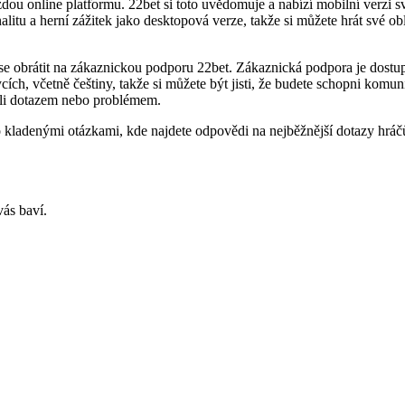
ou online platformu. 22bet si toto uvědomuje a nabízí mobilní verzi s
alitu a herní zážitek jako desktopová verze, takže si můžete hrát své obl
e obrátit na zákaznickou podporu 22bet. Zákaznická podpora je dostup
ycích, včetně češtiny, takže si můžete být jisti, že budete schopni ko
oli dotazem nebo problémem.
to kladenými otázkami, kde najdete odpovědi na nejběžnější dotazy hráč
vás baví.