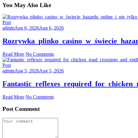
You May Also Like
Post
admin
Aug 6, 2026
Aug 6, 2026
Rozrywka_plinko_casino_w_świecie_hazar
Read More
No Comments
Post
admin
Aug 5, 2026
Aug 5, 2026
Fantastic_reflexes_required_for_chicken
Read More
No Comments
Post Comment