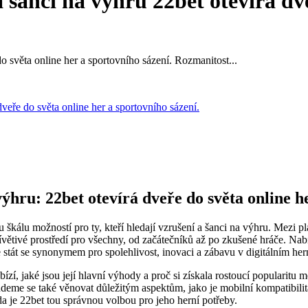
 šanci na výhru 22bet otevírá dve
o světa online her a sportovního sázení. Rozmanitost...
dveře do světa online her a sportovního sázení.
ýhru: 22bet otevírá dveře do světa online h
u škálu možností pro ty, kteří hledají vzrušení a šanci na výhru. Mezi p
ívětivé prostředí pro všechny, od začátečníků až po zkušené hráče. Nab
 stát se synonymem pro spolehlivost, inovaci a zábavu v digitálním he
ízí, jaké jsou její hlavní výhody a proč si získala rostoucí popularitu 
deme se také věnovat důležitým aspektům, jako je mobilní kompatibilit
zda je 22bet tou správnou volbou pro jeho herní potřeby.