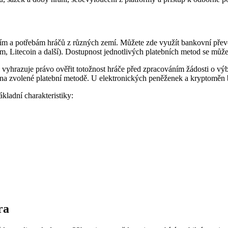
cím a potřebám hráčů z různých zemí. Můžete zde využít bankovní převod
 Litecoin a další). Dostupnost jednotlivých platebních metod se může li
vyhrazuje právo ověřit totožnost hráče před zpracováním žádosti o výb
sti na zvolené platební metodě. U elektronických peněženek a kryptomě
ákladní charakteristiky:
ra