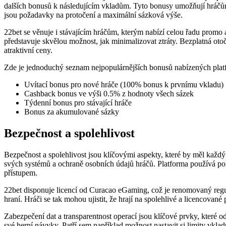
dalších bonusů k následujícím vkladům. Tyto bonusy umožňují hráčům z
jsou požadavky na protočení a maximální sázková výše.
22bet se věnuje i stávajícím hráčům, kterým nabízí celou řadu promo 
představuje skvělou možnost, jak minimalizovat ztráty. Bezplatná oto
atraktivní ceny.
Zde je jednoduchý seznam nejpopulárnějších bonusů nabízených plat
Uvítací bonus pro nové hráče (100% bonus k prvnímu vkladu)
Cashback bonus ve výši 0.5% z hodnoty všech sázek
Týdenní bonus pro stávající hráče
Bonus za akumulované sázky
Bezpečnost a spolehlivost
Bezpečnost a spolehlivost jsou klíčovými aspekty, které by měl každý 
svých systémů a ochraně osobních údajů hráčů. Platforma používá pok
přístupem.
22bet disponuje licencí od Curacao eGaming, což je renomovaný regulá
hraní. Hráči se tak mohou ujistit, že hrají na spolehlivé a licencovan
Zabezpečení dat a transparentnost operací jsou klíčové prvky, které 
své herní návyky. Patří sem například možnost nastavit si limity vkl